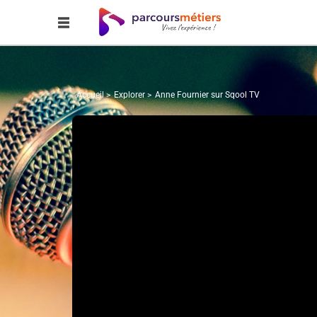
Accueil
Explorer
Anne Fournier sur Sqool TV