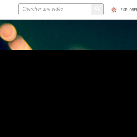
EXPLORE