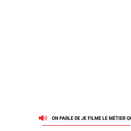
ON PARLE DE JE FILME LE MÉTIER Q