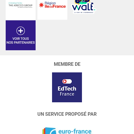
MEMBRE DE
UN SERVICE PROPOSÉ PAR