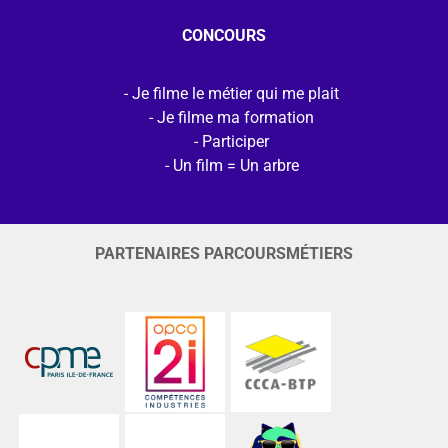
CONCOURS
Je filme le métier qui me plait
Je filme ma formation
Participer
Un film = Un arbre
PARTENAIRES PARCOURSMÉTIERS