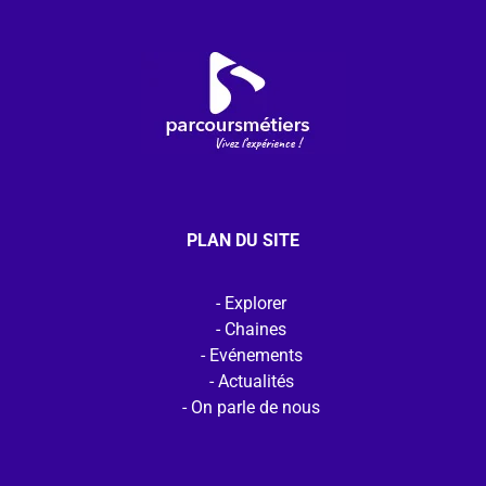
PLAN DU SITE
Explorer
Chaines
Evénements
Actualités
On parle de nous