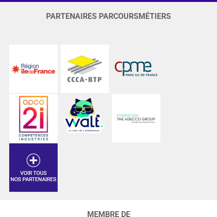
PARTENAIRES PARCOURSMÉTIERS
MEMBRE DE