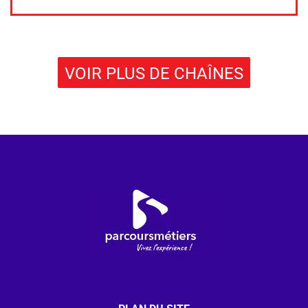
VOIR PLUS DE CHAÎNES