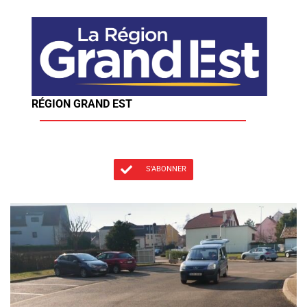
RÉGION GRAND EST
S'ABONNER