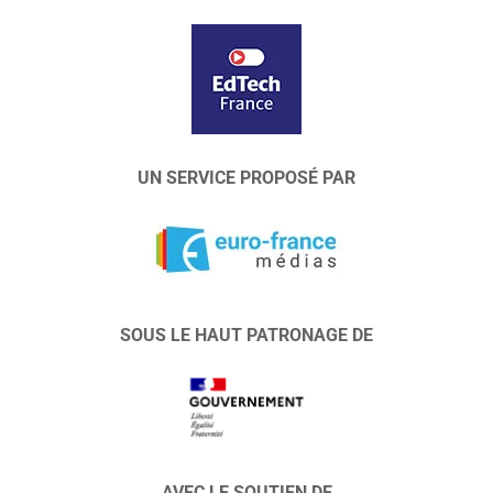
UN SERVICE PROPOSÉ PAR
SOUS LE HAUT PATRONAGE DE
AVEC LE SOUTIEN DE