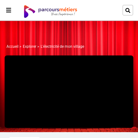
Accueil
Explorer
L'électricité de mon village