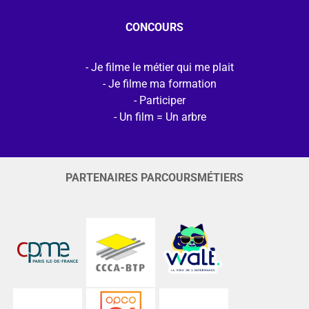
CONCOURS
Je filme le métier qui me plait
Je filme ma formation
Participer
Un film = Un arbre
PARTENAIRES PARCOURSMÉTIERS