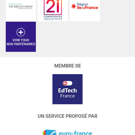
MEMBRE DE
UN SERVICE PROPOSÉ PAR