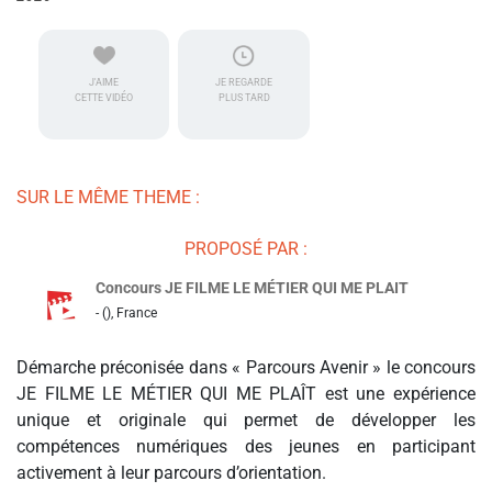
J'AIME
JE REGARDE
CETTE VIDÉO
PLUS TARD
SUR LE MÊME THEME :
PROPOSÉ PAR :
Concours JE FILME LE MÉTIER QUI ME PLAIT
- (), France
Démarche préconisée dans « Parcours Avenir » le concours
JE FILME LE MÉTIER QUI ME PLAÎT est une expérience
unique et originale qui permet de développer les
compétences numériques des jeunes en participant
activement à leur parcours d’orientation.