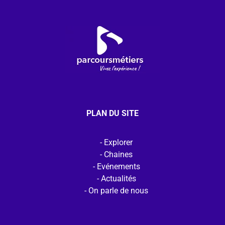
PLAN DU SITE
Explorer
Chaines
Evénements
Actualités
On parle de nous