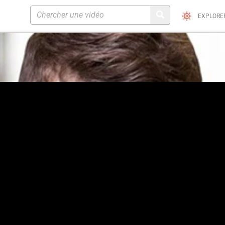
EXPLORE