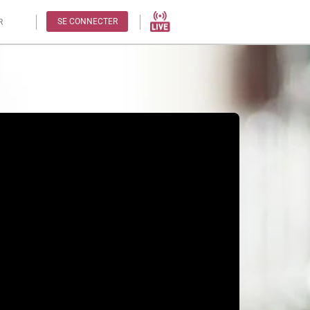
SE CONNECTER
R