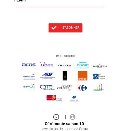
S'ABONNER
|
Cérémonie saison 10
avec la participation de Costa-