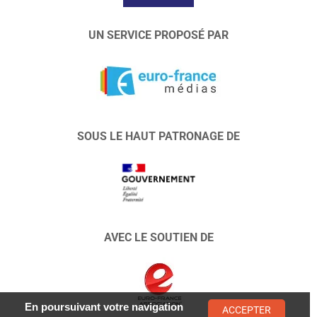
UN SERVICE PROPOSÉ PAR
SOUS LE HAUT PATRONAGE DE
AVEC LE SOUTIEN DE
En poursuivant votre navigation
ACCEPTER