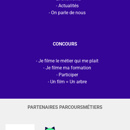
Actualités
On parle de nous
CONCOURS
Je filme le métier qui me plait
Je filme ma formation
Participer
Un film = Un arbre
PARTENAIRES PARCOURSMÉTIERS