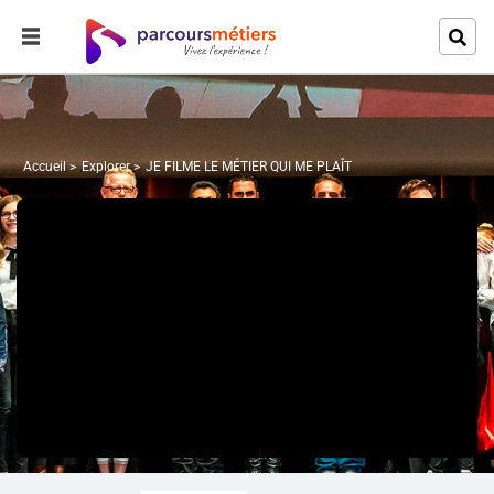
Accueil
Explorer
JE FILME LE MÉTIER QUI ME PLAÎT