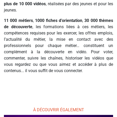
plus de 10 000 vidéos
, réalisées par des jeunes et pour les
jeunes.
11 000 métiers
,
1000 fiches d’orientation
,
30 000 thèmes
de découverte
, les formations liées à ces métiers, les
compétences requises pour les exercer, les offres emplois,
l’actualité du métier, la mise en contact avec des
professionnels pour chaque métier… constituent un
complément à la découverte en vidéo. Pour voter,
commenter, suivre les chaînes, historiser les vidéos que
vous regardez ou que vous aimez et accéder à plus de
contenus... il vous suffit de vous connecter.
À DÉCOUVRIR ÉGALEMENT