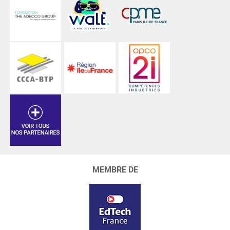
MEMBRE DE