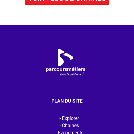
PLAN DU SITE
Explorer
Chaines
Evénements