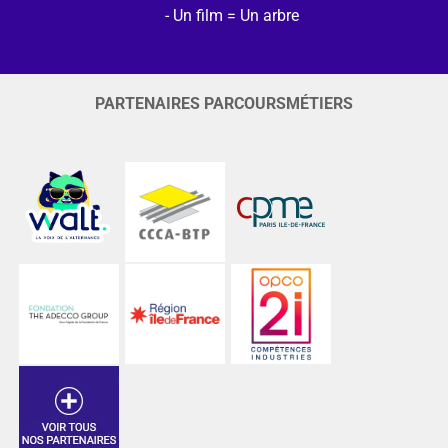
Un film = Un arbre
PARTENAIRES PARCOURSMÉTIERS