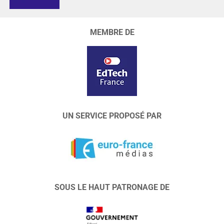
MEMBRE DE
UN SERVICE PROPOSÉ PAR
SOUS LE HAUT PATRONAGE DE