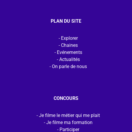
PLAN DU SITE
Explorer
Chaines
Evénements
Actualités
On parle de nous
CONCOURS
Je filme le métier qui me plait
Je filme ma formation
Participer