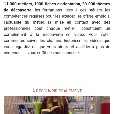
11 000 métiers
,
1000 fiches d’orientation
,
30 000 thèmes
de découverte
, les formations liées à ces métiers, les
compétences requises pour les exercer, les offres emplois,
l’actualité du métier, la mise en contact avec des
professionnels pour chaque métier… constituent un
complément à la découverte en vidéo. Pour voter,
commenter, suivre les chaînes, historiser les vidéos que
vous regardez ou que vous aimez et accéder à plus de
contenus... il vous suffit de vous connecter.
À DÉCOUVRIR ÉGALEMENT