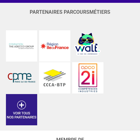
PARTENAIRES PARCOURSMÉTIERS
MEMBRE DE