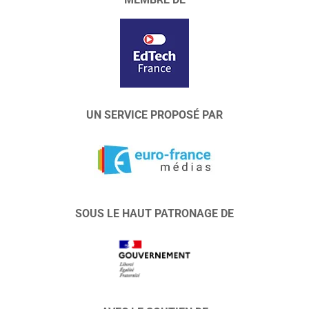
UN SERVICE PROPOSÉ PAR
SOUS LE HAUT PATRONAGE DE