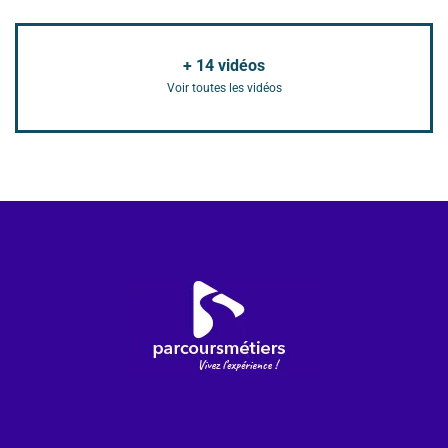
+
14
vidéos
Voir toutes les vidéos