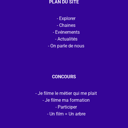
PLAN DU SITE
Explorer
Chaines
Evénements
Actualités
On parle de nous
CONCOURS
Je filme le métier qui me plait
Je filme ma formation
Participer
Un film = Un arbre