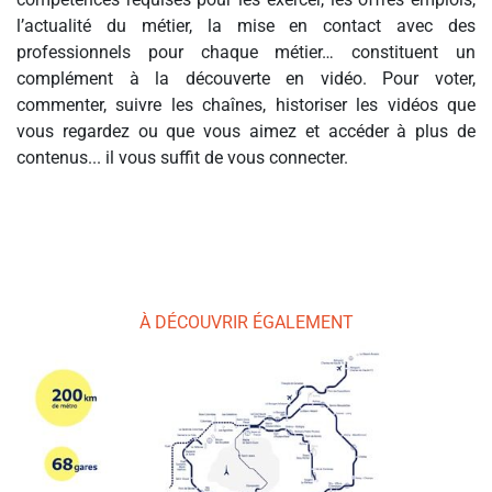
l’actualité du métier, la mise en contact avec des
professionnels pour chaque métier… constituent un
complément à la découverte en vidéo. Pour voter,
commenter, suivre les chaînes, historiser les vidéos que
vous regardez ou que vous aimez et accéder à plus de
contenus... il vous suffit de vous connecter.
À DÉCOUVRIR ÉGALEMENT