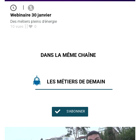
|
Webinaire 30 janvier
Des métiers pleins d'énergie
10 vues
0
DANS LA MÊME CHAÎNE
LES MÉTIERS DE DEMAIN
S'ABONNER