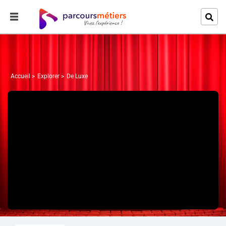
Accueil
Explorer
De Luxe