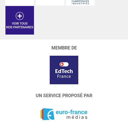
MEMBRE DE
UN SERVICE PROPOSÉ PAR