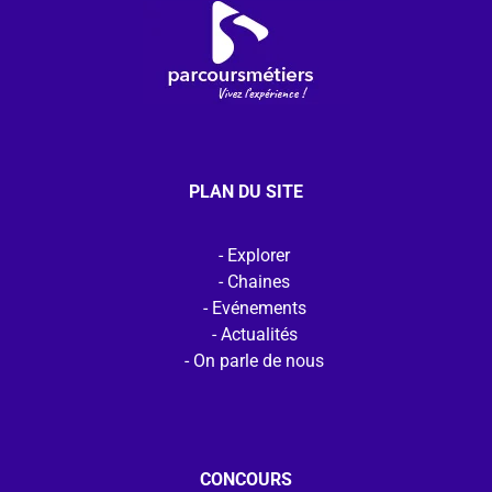
PLAN DU SITE
Explorer
Chaines
Evénements
Actualités
On parle de nous
CONCOURS