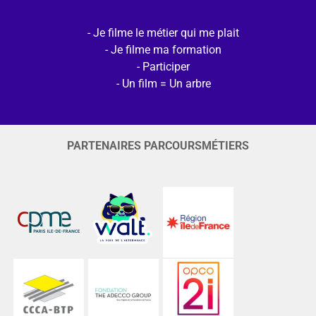
Je filme le métier qui me plait
Je filme ma formation
Participer
Un film = Un arbre
PARTENAIRES PARCOURSMÉTIERS