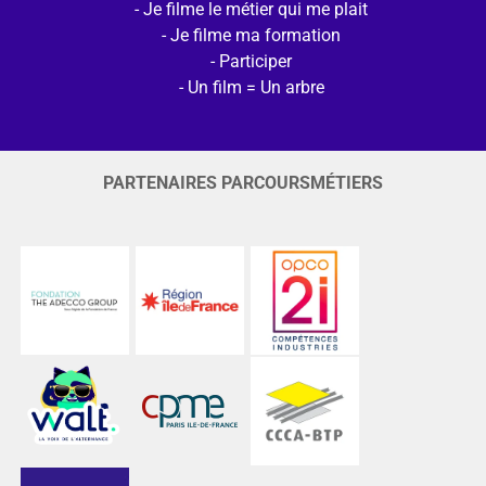
Je filme le métier qui me plait
Je filme ma formation
Participer
Un film = Un arbre
PARTENAIRES PARCOURSMÉTIERS