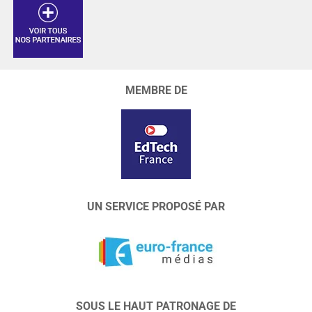
MEMBRE DE
UN SERVICE PROPOSÉ PAR
SOUS LE HAUT PATRONAGE DE