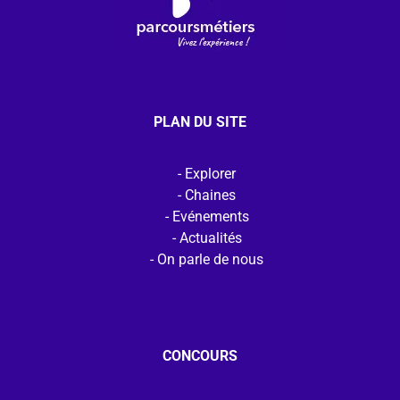
PLAN DU SITE
Explorer
Chaines
Evénements
Actualités
On parle de nous
CONCOURS