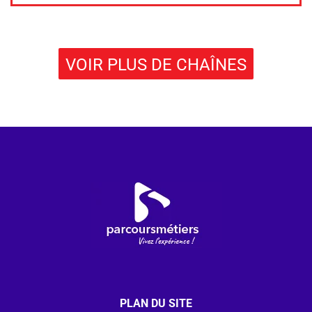
VOIR PLUS DE CHAÎNES
PLAN DU SITE