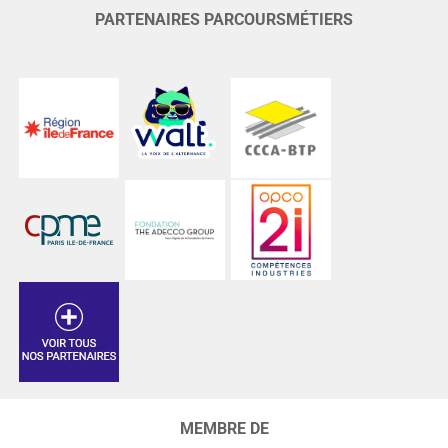
PARTENAIRES PARCOURSMÉTIERS
MEMBRE DE