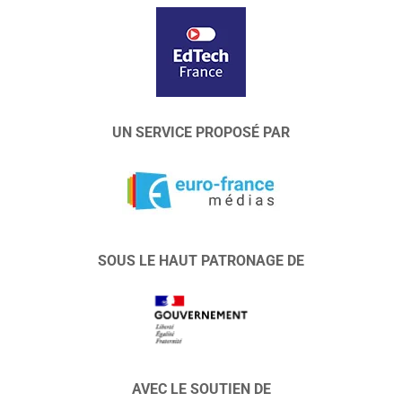
UN SERVICE PROPOSÉ PAR
SOUS LE HAUT PATRONAGE DE
AVEC LE SOUTIEN DE