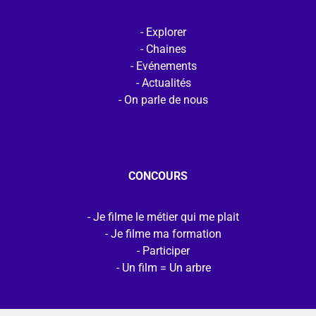
Explorer
Chaines
Evénements
Actualités
On parle de nous
CONCOURS
Je filme le métier qui me plait
Je filme ma formation
Participer
Un film = Un arbre