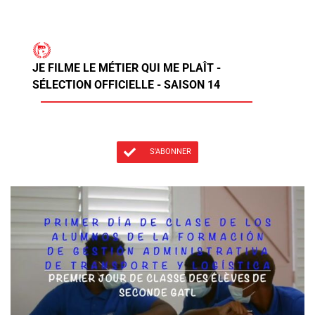
JE FILME LE MÉTIER QUI ME PLAÎT -
SÉLECTION OFFICIELLE - SAISON 14
S'ABONNER