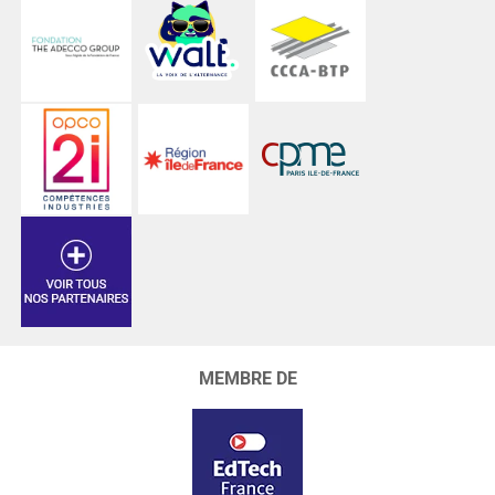
MEMBRE DE