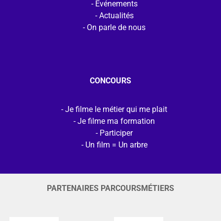
Evénements
Actualités
On parle de nous
CONCOURS
Je filme le métier qui me plait
Je filme ma formation
Participer
Un film = Un arbre
PARTENAIRES PARCOURSMÉTIERS