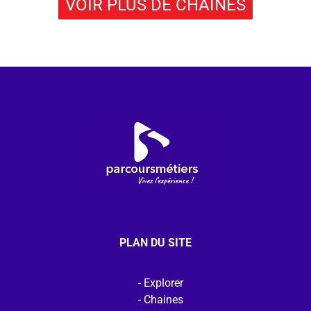
VOIR PLUS DE CHAÎNES
PLAN DU SITE
Explorer
Chaines