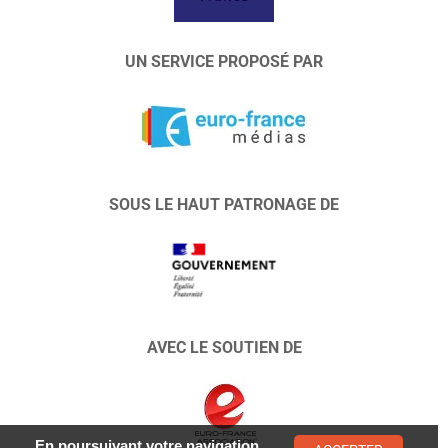
UN SERVICE PROPOSÉ PAR
SOUS LE HAUT PATRONAGE DE
AVEC LE SOUTIEN DE
En poursuivant votre navigation