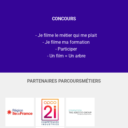
CONCOURS
Je filme le métier qui me plait
Je filme ma formation
Participer
Un film = Un arbre
PARTENAIRES PARCOURSMÉTIERS