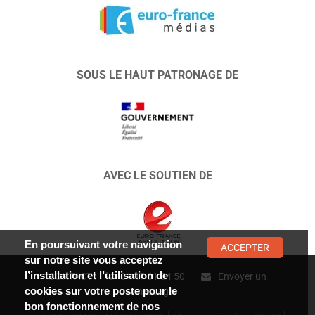
SOUS LE HAUT PATRONAGE DE
AVEC LE SOUTIEN DE
En poursuivant votre navigation
ACCEPTER
sur notre site vous acceptez
l’installation et l’utilisation de
CONTACT :
01 47 01 34 50
Envoyer un
cookies sur votre poste pour le
message
bon fonctionnement de nos