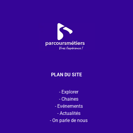
PLAN DU SITE
Explorer
Chaines
Evénements
Actualités
On parle de nous