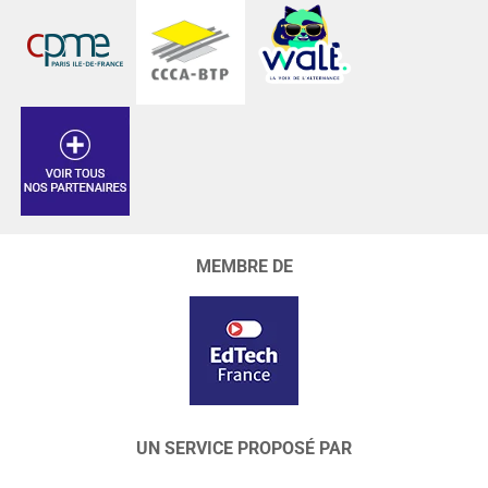
MEMBRE DE
UN SERVICE PROPOSÉ PAR