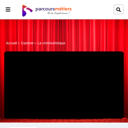
Accueil
Explorer
La criminalistique