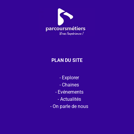
PLAN DU SITE
Explorer
Chaines
Evénements
Actualités
On parle de nous