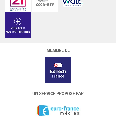
MEMBRE DE
UN SERVICE PROPOSÉ PAR