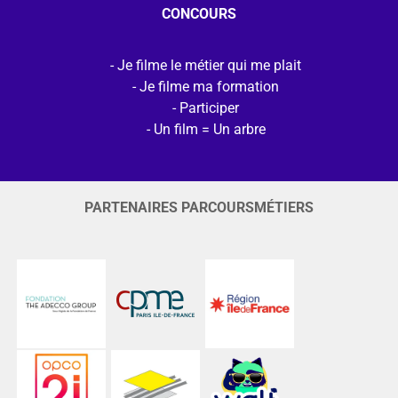
CONCOURS
Je filme le métier qui me plait
Je filme ma formation
Participer
Un film = Un arbre
PARTENAIRES PARCOURSMÉTIERS