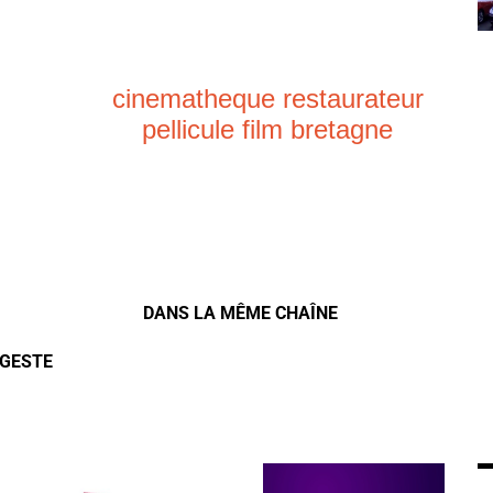
cinematheque restaurateur
pellicule film bretagne
DANS LA MÊME CHAÎNE
 GESTE