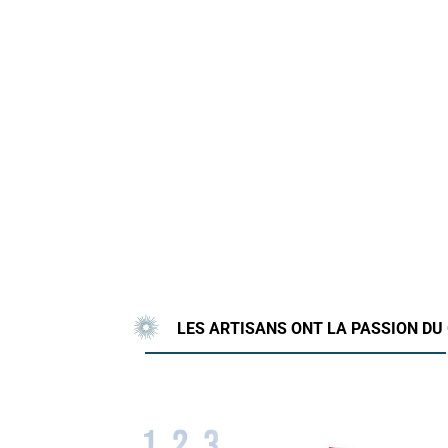
LES ARTISANS ONT LA PASSION DU