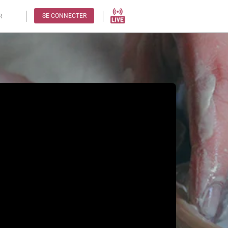
SE CONNECTER
R