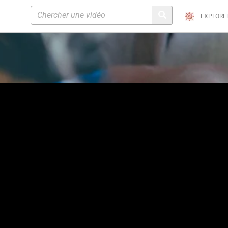
EXPLORE