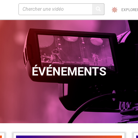
EXPLORE
ÉVÉNEMENTS