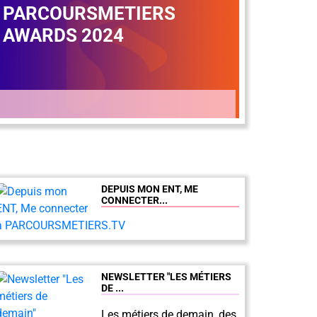
PARCOURSMETIERS
AWARDS 2024
DEPUIS MON ENT, ME
CONNECTER...
NEWSLETTER "LES MÉTIERS
DE ...
Les métiers de demain, des