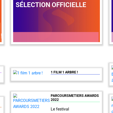
SÉLECTION OFFICIELLE
!
1 FILM 1 ARBRE !
PARCOURSMETIERS AWARDS
2022
Le festival