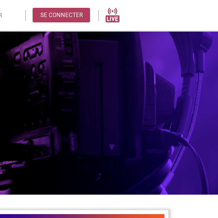
SE CONNECTER
R