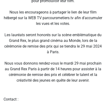
pour promouvoir leur film.
Nous les encourageons à partager le lien de leur film
hébergé sur la WEB TV parcoursmetiers.tv afin d'accumuler
les vues et les votes.
Les lauréats seront honorés sur la scène emblématique du
Grand Rex, le plus grand cinéma au Monde, lors de la
cérémonie de remise des prix qui se tiendra le 29 mai 2024
à Paris.
Nous vous donnons rendez-vous le mardi 29 mai prochain
au Grand Rex Paris à partir de 14 heures pour assister à la
cérémonie de remise des prix et célébrer le talent et la
créativité des jeunes en quête de leur avenir.
Contact :