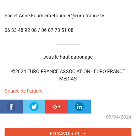
Eric et Anne
Fournieraefournier@euro-france.tv
06 33 48 92 08 / 06 07 73 51 08
___________
sous le haut patronage
©2024 EURO-FRANCE ASSOCIATION - EURO-FRANCE
MEDIAS
Source de l'article
09/04/2024
EN SAVOIR PLUS