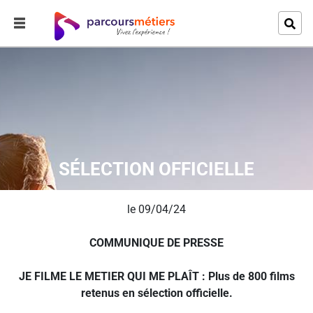
SÉLECTION OFFICIELLE
le 09/04/24
COMMUNIQUE DE PRESSE
JE FILME LE METIER QUI ME PLAÎT : Plus de 800 films
retenus en sélection officielle.