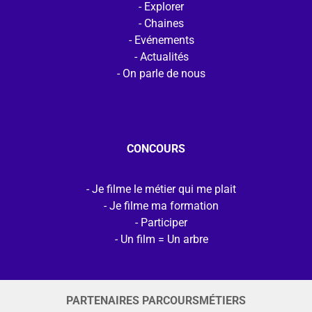
Explorer
Chaines
Evénements
Actualités
On parle de nous
CONCOURS
Je filme le métier qui me plait
Je filme ma formation
Participer
Un film = Un arbre
PARTENAIRES PARCOURSMÉTIERS