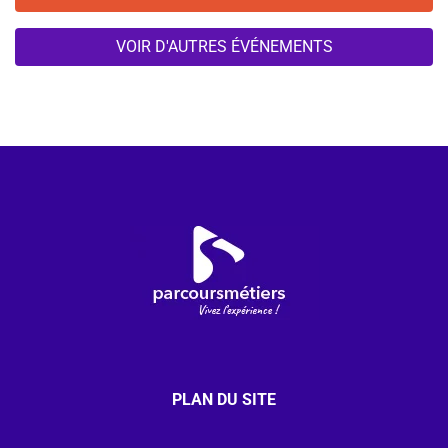
VOIR D'AUTRES ÉVÉNEMENTS
PLAN DU SITE