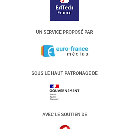
UN SERVICE PROPOSÉ PAR
SOUS LE HAUT PATRONAGE DE
AVEC LE SOUTIEN DE