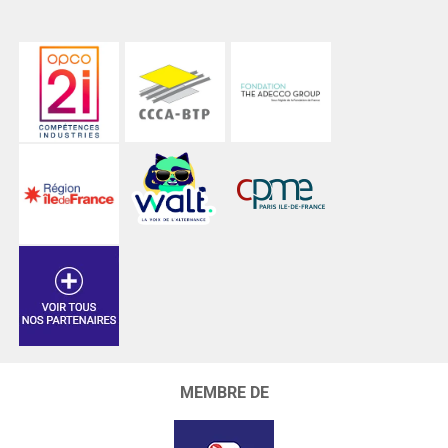
MEMBRE DE