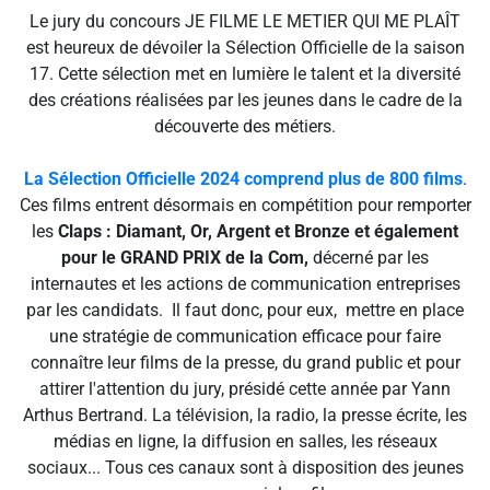
Le jury du concours JE FILME LE METIER QUI ME PLAÎT
est heureux de dévoiler la Sélection Officielle de la saison
17. Cette sélection met en lumière le talent et la diversité
des créations réalisées par les jeunes dans le cadre de la
découverte des métiers.
La Sélection Officielle 2024 comprend plus de 800 films
.
Ces films entrent désormais en compétition pour remporter
les
Claps : Diamant, Or, Argent et Bronze et également
pour le GRAND PRIX de la Com,
décerné par les
internautes et les actions de communication entreprises
par les candidats. Il faut donc, pour eux, mettre en place
une stratégie de communication efficace pour faire
connaître leur films de la presse, du grand public et pour
attirer l'attention du jury, présidé cette année par Yann
Arthus Bertrand. La télévision, la radio, la presse écrite, les
médias en ligne, la diffusion en salles, les réseaux
sociaux... Tous ces canaux sont à disposition des jeunes