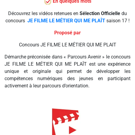
En quelques mots
Découvrez les vidéos retenues en
Sélection Officielle
du
concours
JE FILME LE MÉTIER QUI ME PLAÎT
saison 17 !
Proposé par
Concours JE FILME LE MÉTIER QUI ME PLAIT
Démarche préconisée dans « Parcours Avenir » le concours
JE FILME LE MÉTIER QUI ME PLAÎT est une expérience
unique et originale qui permet de développer les
compétences numériques des jeunes en participant
activement à leur parcours d’orientation.