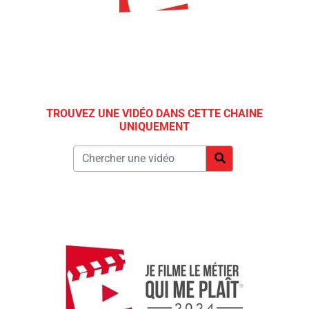
TROUVEZ UNE VIDÉO DANS CETTE CHAINE
UNIQUEMENT