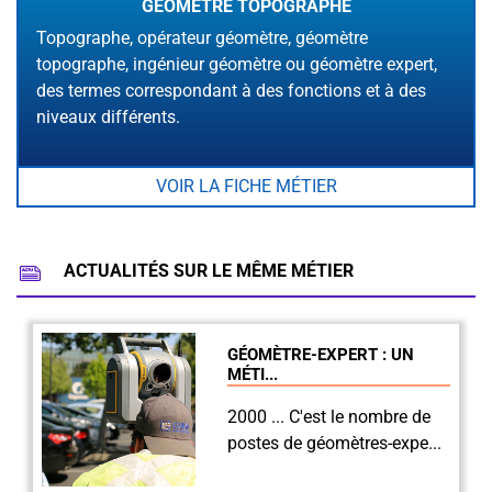
GÉOMÈTRE TOPOGRAPHE
Topographe, opérateur géomètre, géomètre
topographe, ingénieur géomètre ou géomètre expert,
des termes correspondant à des fonctions et à des
niveaux différents.
VOIR LA FICHE MÉTIER
ACTUALITÉS SUR LE MÊME MÉTIER
GÉOMÈTRE-EXPERT : UN
MÉTI...
2000 ... C'est le nombre de
postes de géomètres-expe...