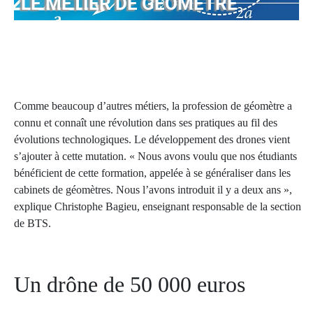
LE MÉTIER DE GÉOMÈTRE
Comme beaucoup d’autres métiers, la profession de géomètre a
connu et connaît une révolution dans ses pratiques au fil des
évolutions technologiques. Le développement des drones vient
s’ajouter à cette mutation. « Nous avons voulu que nos étudiants
bénéficient de cette formation, appelée à se généraliser dans les
cabinets de géomètres. Nous l’avons introduit il y a deux ans »,
explique Christophe Bagieu, enseignant responsable de la section
de BTS.
Un drône de 50 000 euros