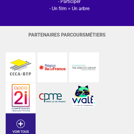
Participer
Un film = Un arbre
PARTENAIRES PARCOURSMÉTIERS