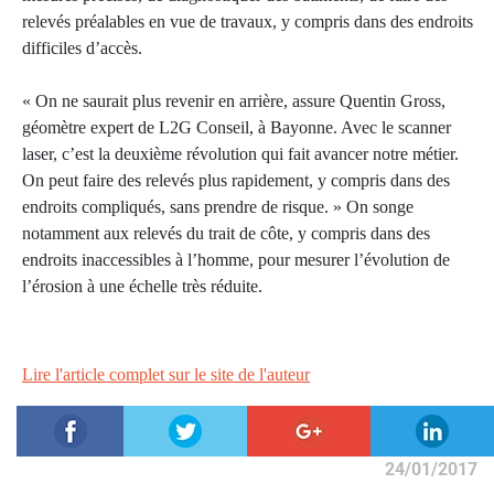
relevés préalables en vue de travaux, y compris dans des endroits
difficiles d’accès.
« On ne saurait plus revenir en arrière, assure Quentin Gross,
géomètre expert de L2G Conseil, à Bayonne. Avec le scanner
laser, c’est la deuxième révolution qui fait avancer notre métier.
On peut faire des relevés plus rapidement, y compris dans des
endroits compliqués, sans prendre de risque. » On songe
notamment aux relevés du trait de côte, y compris dans des
endroits inaccessibles à l’homme, pour mesurer l’évolution de
l’érosion à une échelle très réduite.
Lire l'article complet sur le site de l'auteur
24/01/2017