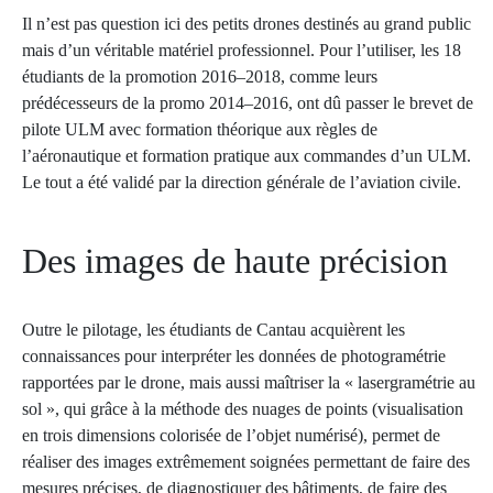
Il n’est pas question ici des petits drones destinés au grand public
mais d’un véritable matériel professionnel. Pour l’utiliser, les 18
étudiants de la promotion 2016–2018, comme leurs
prédécesseurs de la promo 2014–2016, ont dû passer le brevet de
pilote ULM avec formation théorique aux règles de
l’aéronautique et formation pratique aux commandes d’un ULM.
Le tout a été validé par la direction générale de l’aviation civile.
Des images de haute précision
Outre le pilotage, les étudiants de Cantau acquièrent les
connaissances pour interpréter les données de photogramétrie
rapportées par le drone, mais aussi maîtriser la « lasergramétrie au
sol », qui grâce à la méthode des nuages de points (visualisation
en trois dimensions colorisée de l’objet numérisé), permet de
réaliser des images extrêmement soignées permettant de faire des
mesures précises, de diagnostiquer des bâtiments, de faire des