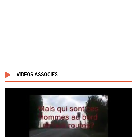
VIDÉOS ASSOCIÉS