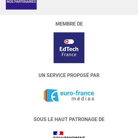
MEMBRE DE
UN SERVICE PROPOSÉ PAR
SOUS LE HAUT PATRONAGE DE