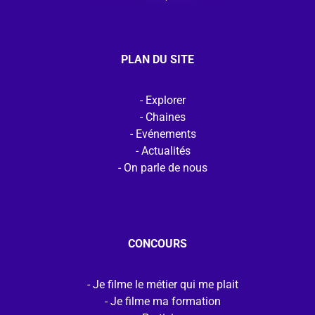
PLAN DU SITE
Explorer
Chaines
Evénements
Actualités
On parle de nous
CONCOURS
Je filme le métier qui me plait
Je filme ma formation