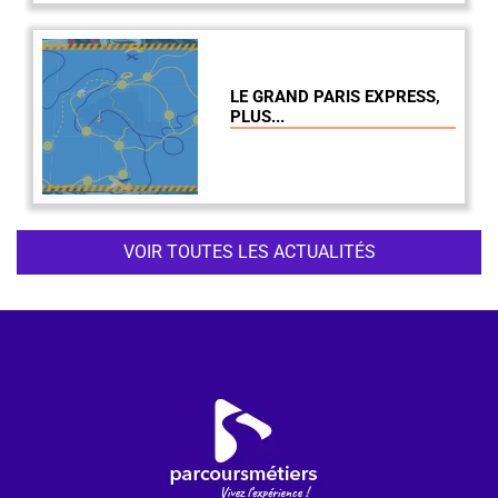
LE GRAND PARIS EXPRESS,
PLUS...
VOIR TOUTES LES ACTUALITÉS