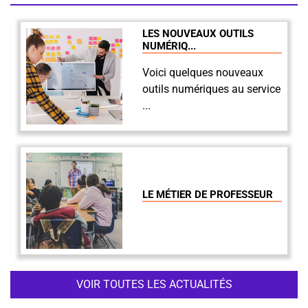
LES NOUVEAUX OUTILS
NUMÉRIQ...
Voici quelques nouveaux
outils numériques au service
...
LE MÉTIER DE PROFESSEUR
VOIR TOUTES LES ACTUALITÉS