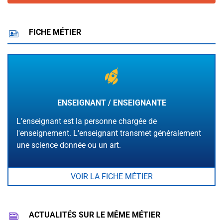
FICHE MÉTIER
ENSEIGNANT / ENSEIGNANTE
L’enseignant est la personne chargée de
l'enseignement. L'enseignant transmet généralement
une science donnée ou un art.
VOIR LA FICHE MÉTIER
ACTUALITÉS SUR LE MÊME MÉTIER