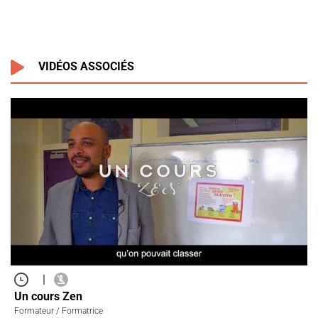
VIDÉOS ASSOCIÉS
|
Un cours Zen
Formateur / Formatrice