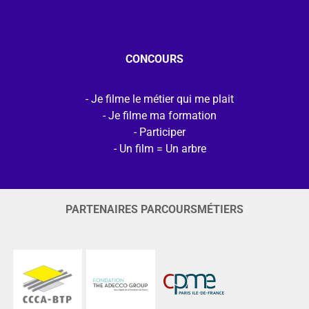
CONCOURS
Je filme le métier qui me plait
Je filme ma formation
Participer
Un film = Un arbre
PARTENAIRES PARCOURSMÉTIERS