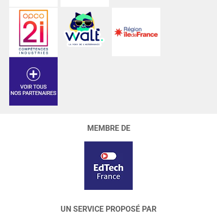
MEMBRE DE
UN SERVICE PROPOSÉ PAR