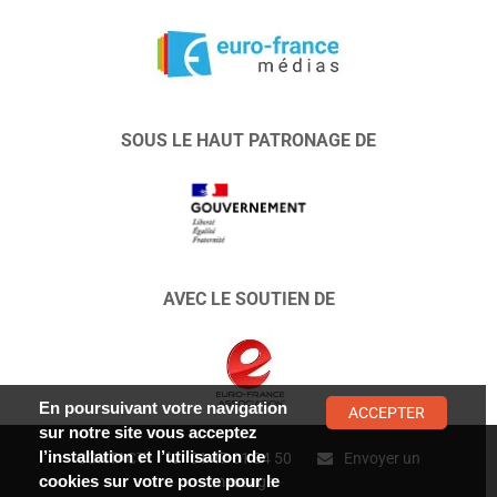
SOUS LE HAUT PATRONAGE DE
AVEC LE SOUTIEN DE
En poursuivant votre navigation
ACCEPTER
sur notre site vous acceptez
l’installation et l’utilisation de
CONTACT :
01 47 01 34 50
Envoyer un
cookies sur votre poste pour le
message