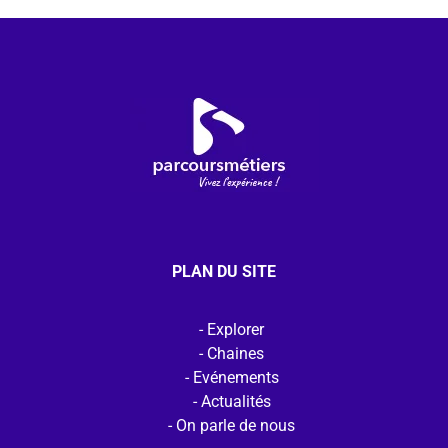
PLAN DU SITE
Explorer
Chaines
Evénements
Actualités
On parle de nous