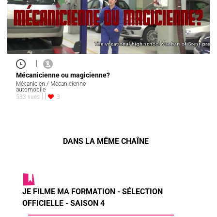
|
Mécanicienne ou magicienne?
Mécanicien / Mécanicienne
automobile
533 vues
3
DANS LA MÊME CHAÎNE
JE FILME MA FORMATION - SÉLECTION
OFFICIELLE - SAISON 4