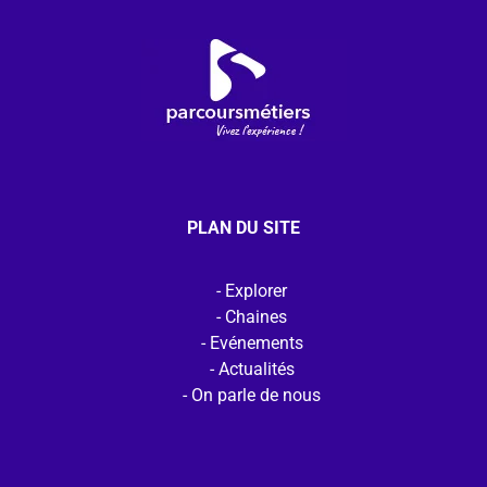
PLAN DU SITE
Explorer
Chaines
Evénements
Actualités
On parle de nous