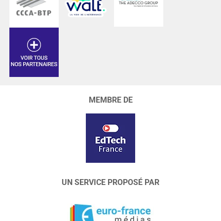
MEMBRE DE
UN SERVICE PROPOSÉ PAR