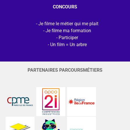
CONCOURS
Je filme le métier qui me plait
Je filme ma formation
Participer
Un film = Un arbre
PARTENAIRES PARCOURSMÉTIERS