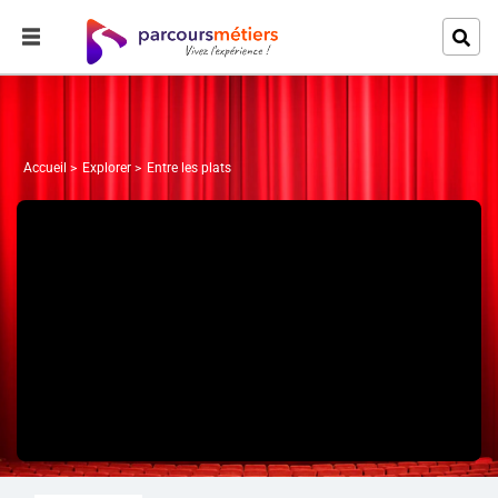
Accueil
Explorer
Entre les plats