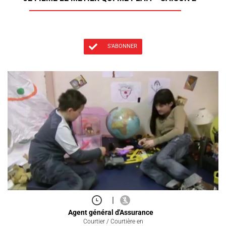
S'ABONNER
|
Agent général d'Assurance
Courtier / Courtière en