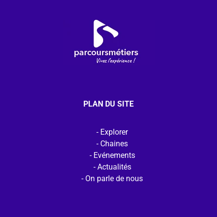
PLAN DU SITE
Explorer
Chaines
Evénements
Actualités
On parle de nous