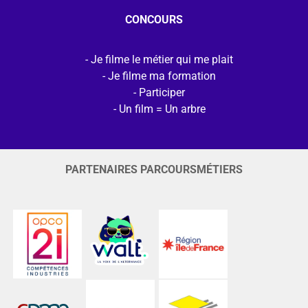
CONCOURS
Je filme le métier qui me plait
Je filme ma formation
Participer
Un film = Un arbre
PARTENAIRES PARCOURSMÉTIERS