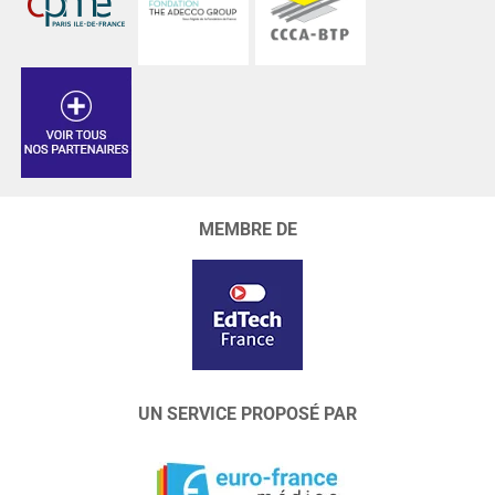
MEMBRE DE
UN SERVICE PROPOSÉ PAR