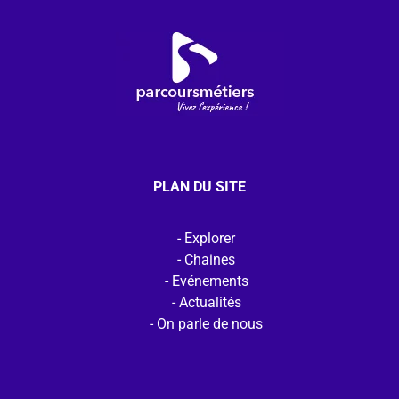
PLAN DU SITE
Explorer
Chaines
Evénements
Actualités
On parle de nous