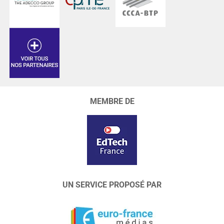
MEMBRE DE
UN SERVICE PROPOSÉ PAR