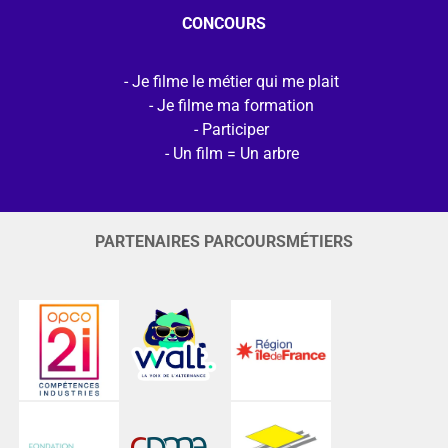
CONCOURS
Je filme le métier qui me plait
Je filme ma formation
Participer
Un film = Un arbre
PARTENAIRES PARCOURSMÉTIERS