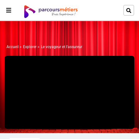
Accueil
Explorer
Le voyageur et l'assureur