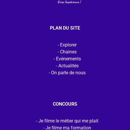
PLAN DU SITE
Explorer
Chaines
Evénements
Actualités
On parle de nous
CONCOURS
Je filme le métier qui me plait
Je filme ma formation