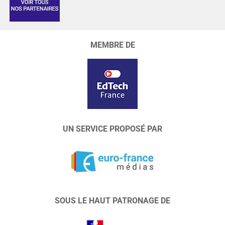
MEMBRE DE
UN SERVICE PROPOSÉ PAR
SOUS LE HAUT PATRONAGE DE