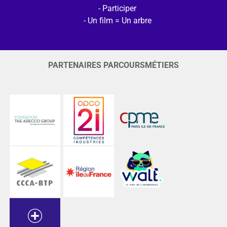
Participer
Un film = Un arbre
PARTENAIRES PARCOURSMÉTIERS