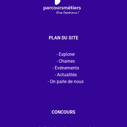
PLAN DU SITE
Explorer
Chaines
Evénements
Actualités
On parle de nous
CONCOURS