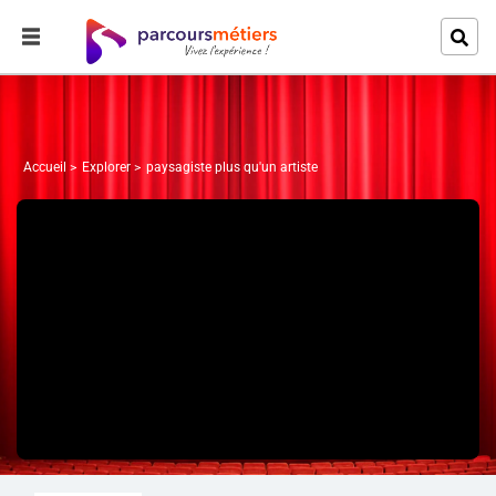
Accueil
Explorer
paysagiste plus qu'un artiste