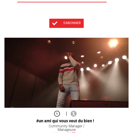
S'ABONNER
|
#un ami qui vous veut du bien !
Community Manager /
Manageuse