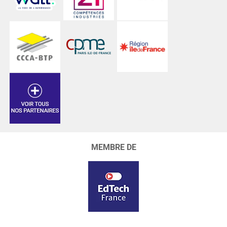
MEMBRE DE