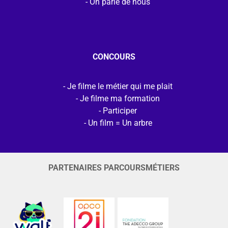
On parle de nous
CONCOURS
Je filme le métier qui me plait
Je filme ma formation
Participer
Un film = Un arbre
PARTENAIRES PARCOURSMÉTIERS