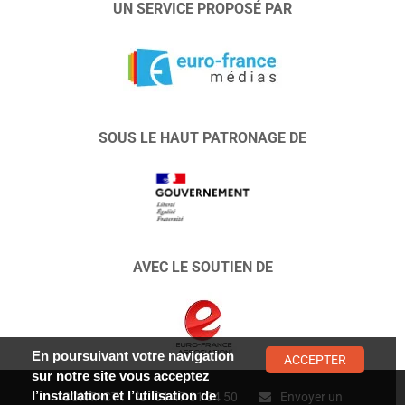
UN SERVICE PROPOSÉ PAR
SOUS LE HAUT PATRONAGE DE
AVEC LE SOUTIEN DE
En poursuivant votre navigation
ACCEPTER
sur notre site vous acceptez
l’installation et l’utilisation de
CONTACT :
01 47 01 34 50
Envoyer un