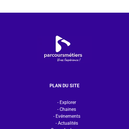
PLAN DU SITE
Explorer
Chaines
Evénements
Actualités