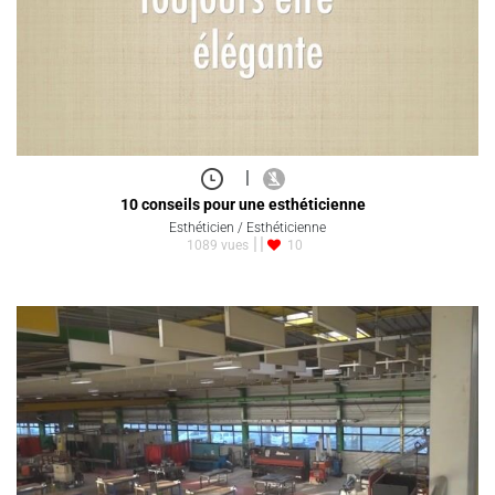
|
10 conseils pour une esthéticienne
Esthéticien / Esthéticienne
1089 vues
10