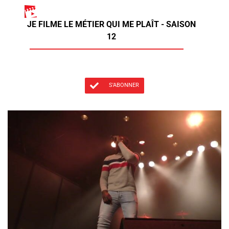
JE FILME LE MÉTIER QUI ME PLAÎT - SAISON
12
S'ABONNER