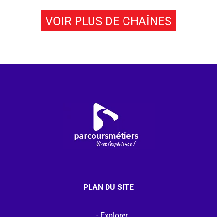
VOIR PLUS DE CHAÎNES
PLAN DU SITE
Explorer