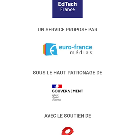
UN SERVICE PROPOSÉ PAR
SOUS LE HAUT PATRONAGE DE
AVEC LE SOUTIEN DE