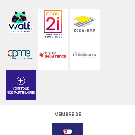
MEMBRE DE