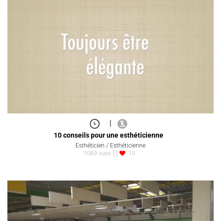
|
10 conseils pour une esthéticienne
Esthéticien / Esthéticienne
1089 vues
10