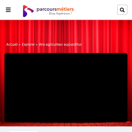
Accueil
Explorer
être agriculteur aujourd'hui