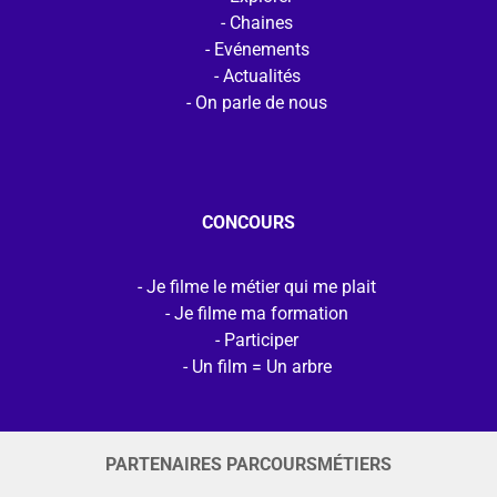
Chaines
Evénements
Actualités
On parle de nous
CONCOURS
Je filme le métier qui me plait
Je filme ma formation
Participer
Un film = Un arbre
PARTENAIRES PARCOURSMÉTIERS