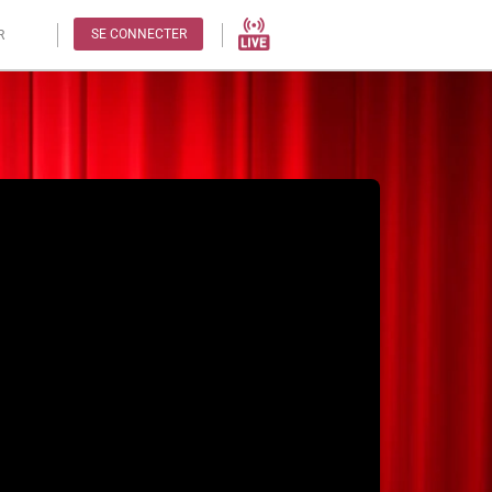
SE CONNECTER
R