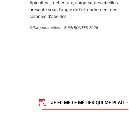
Apiculteur, métier rare, soigneur des abeilles,
présenté sous l'angle de l'effondrement des
colonies d'abeilles
©Parcoursmetiers - Edith BOUTES 2026
JE FILME LE MÉTIER QUI ME PLAÎT -