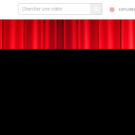
EXPLORE