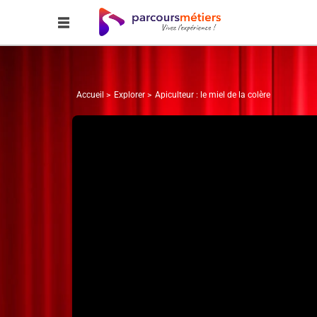
Accueil
Explorer
Apiculteur : le miel de la colère