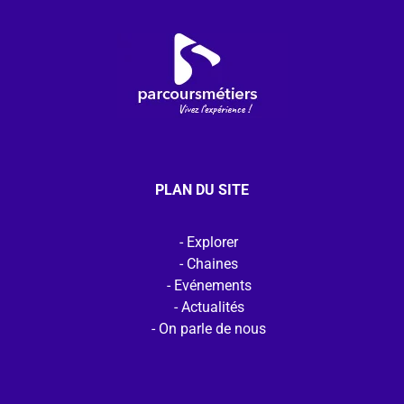
PLAN DU SITE
Explorer
Chaines
Evénements
Actualités
On parle de nous