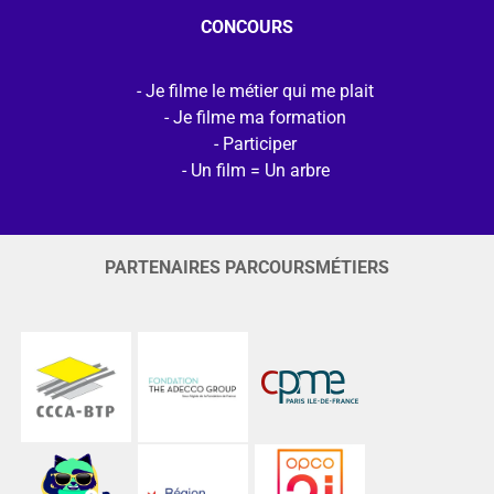
CONCOURS
Je filme le métier qui me plait
Je filme ma formation
Participer
Un film = Un arbre
PARTENAIRES PARCOURSMÉTIERS