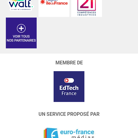
MEMBRE DE
UN SERVICE PROPOSÉ PAR