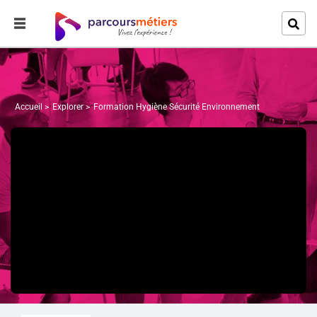
Accueil
Explorer
Formation Hygiène Sécurité Environnement