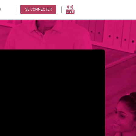
SE CONNECTER
R