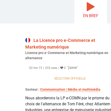
EN BREF
La Licence pro e-Commerce et
Marketing numérique
Licence pro e-Commerce et Marketing numérique en
alternance
"j'aime"
02 mn 15
233 vues
0
SÉLECTION OFFICIELLE
Secteur :
Communication | Média et multimédia
Nous aborderons la LP e-COMN par le prisme du
choix de l'alternance de Tom Féré, chez Atlantem
Industries, une entreprise de menuiserie industriel