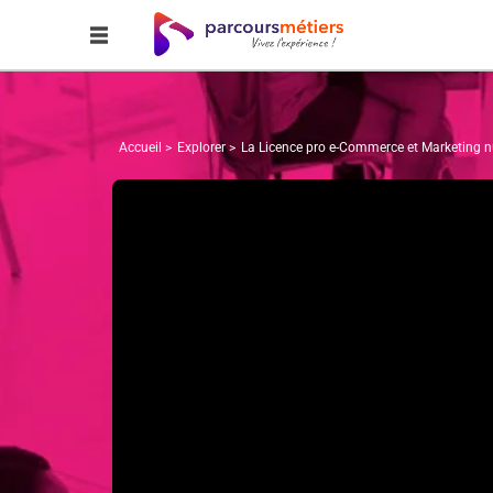
Accueil
Explorer
La Licence pro e-Commerce et Marketing 