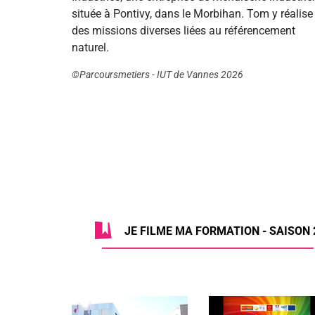
située à Pontivy, dans le Morbihan. Tom y réalise
des missions diverses liées au référencement
naturel.
©Parcoursmetiers - IUT de Vannes 2026
JE FILME MA FORMATION - SAISON 