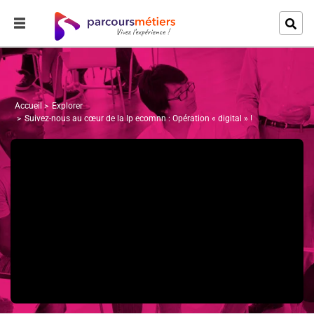
Accueil
Explorer
Suivez-nous au cœur de la lp ecomnn : Opération « digital » !