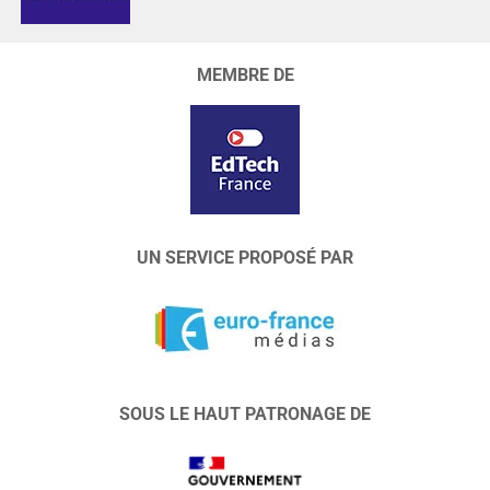
MEMBRE DE
UN SERVICE PROPOSÉ PAR
SOUS LE HAUT PATRONAGE DE