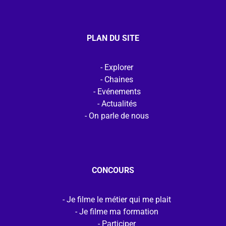
PLAN DU SITE
Explorer
Chaines
Evénements
Actualités
On parle de nous
CONCOURS
Je filme le métier qui me plait
Je filme ma formation
Participer