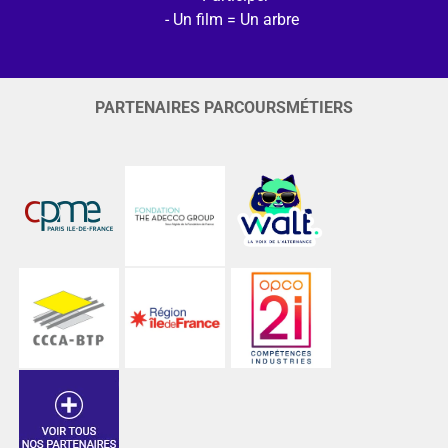
Un film = Un arbre
PARTENAIRES PARCOURSMÉTIERS