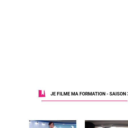
JE FILME MA FORMATION - SAISON 