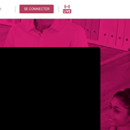
SE CONNECTER
R