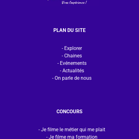
PLAN DU SITE
Explorer
Chaines
Evénements
Actualités
On parle de nous
CONCOURS
Je filme le métier qui me plait
Je filme ma formation