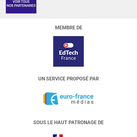
MEMBRE DE
UN SERVICE PROPOSÉ PAR
SOUS LE HAUT PATRONAGE DE