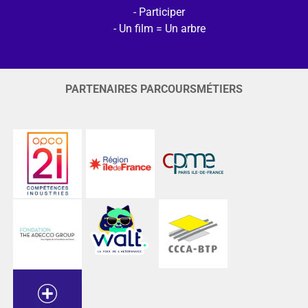
Participer
Un film = Un arbre
PARTENAIRES PARCOURSMÉTIERS