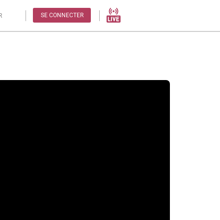
SE CONNECTER
R