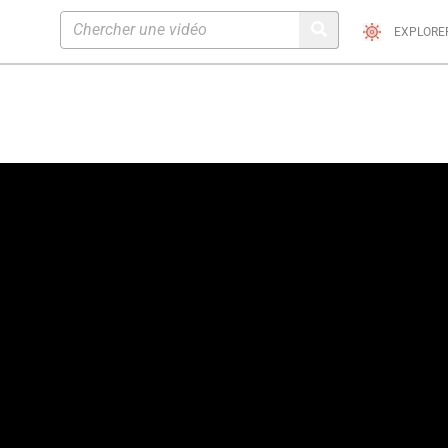
EXPLORE