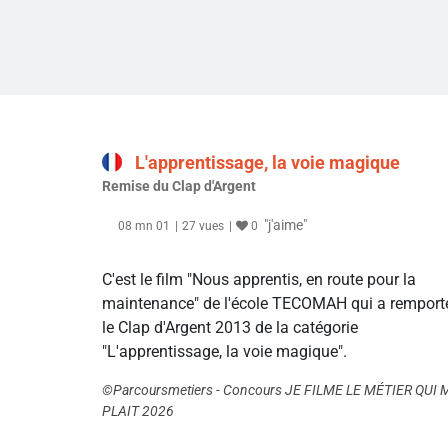
L'apprentissage, la voie magique
Remise du Clap d'Argent
"j'aime"
08 mn 01
27 vues
0
C'est le film "Nous apprentis, en route pour la
maintenance" de l'école TECOMAH qui a remport
le Clap d'Argent 2013 de la catégorie
"L'apprentissage, la voie magique".
©Parcoursmetiers - Concours JE FILME LE MÉTIER QUI 
PLAIT 2026