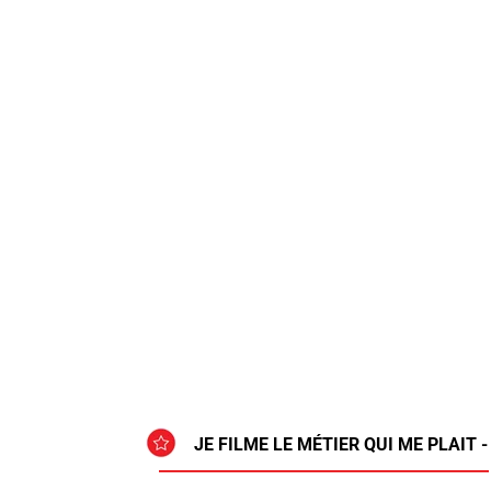
JE FILME LE MÉTIER QUI ME PLAIT 