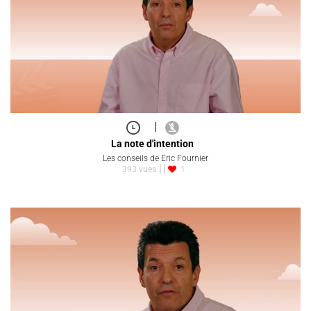
|
La note d'intention
Les conseils de Eric Fournier
393 vues
1