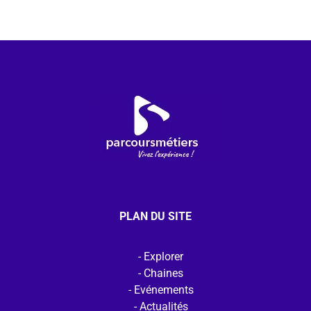
PLAN DU SITE
Explorer
Chaines
Evénements
Actualités