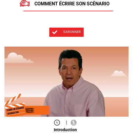
COMMENT ÉCRIRE SON SCÉNARIO
S'ABONNER
|
Introduction