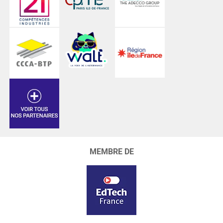
MEMBRE DE