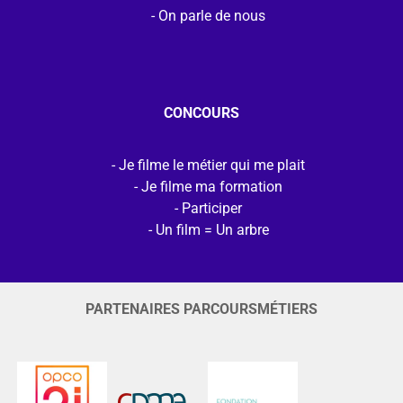
On parle de nous
CONCOURS
Je filme le métier qui me plait
Je filme ma formation
Participer
Un film = Un arbre
PARTENAIRES PARCOURSMÉTIERS