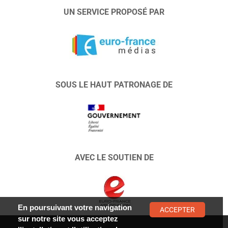
UN SERVICE PROPOSÉ PAR
SOUS LE HAUT PATRONAGE DE
AVEC LE SOUTIEN DE
En poursuivant votre navigation
ACCEPTER
sur notre site vous acceptez