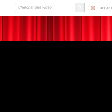
EXPLORE