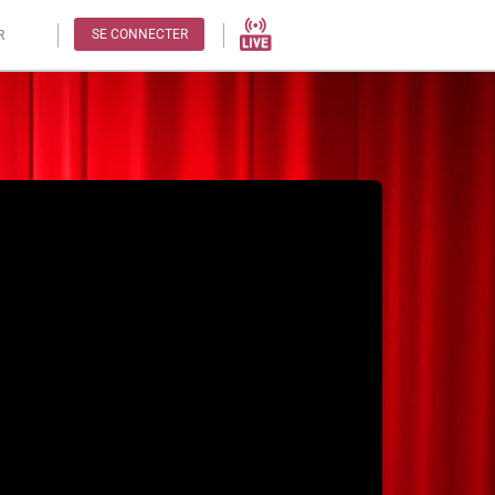
SE CONNECTER
R