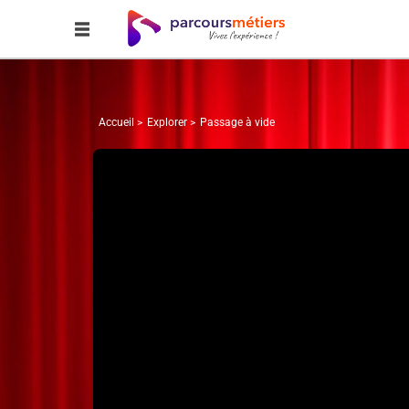
Accueil
Explorer
Passage à vide