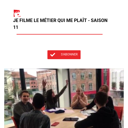
JE FILME LE MÉTIER QUI ME PLAÎT - SAISON
11
S'ABONNER