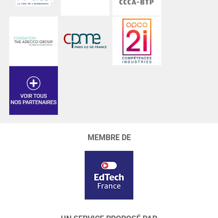
MEMBRE DE