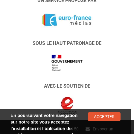
UN SERVICE PROPOSÉ PAR
SOUS LE HAUT PATRONAGE DE
AVEC LE SOUTIEN DE
En poursuivant votre navigation
ACCEPTER
sur notre site vous acceptez
l’installation et l’utilisation de
CONTACT :
01 47 01 34 50
Envoyer un