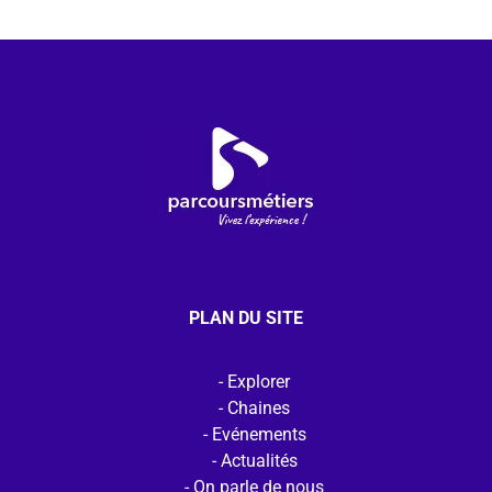
PLAN DU SITE
Explorer
Chaines
Evénements
Actualités
On parle de nous