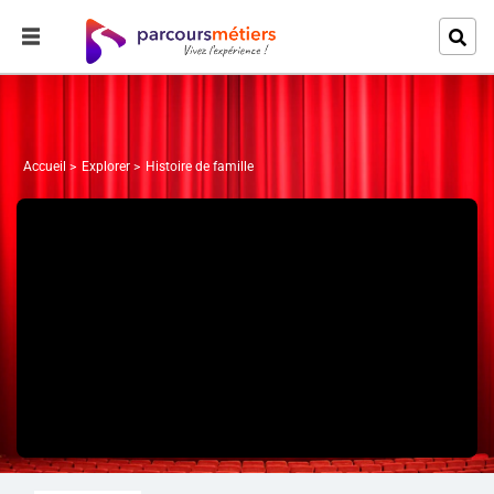
Accueil
Explorer
Histoire de famille