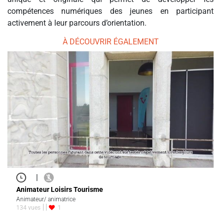
compétences numériques des jeunes en participant
activement à leur parcours d’orientation.
À DÉCOUVRIR ÉGALEMENT
|
Animateur Loisirs Tourisme
Animateur/ animatrice
134 vues
1