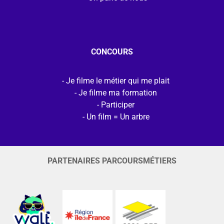
CONCOURS
Je filme le métier qui me plait
Je filme ma formation
Participer
Un film = Un arbre
PARTENAIRES PARCOURSMÉTIERS