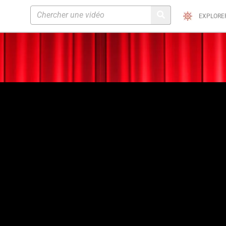
EXPLORE