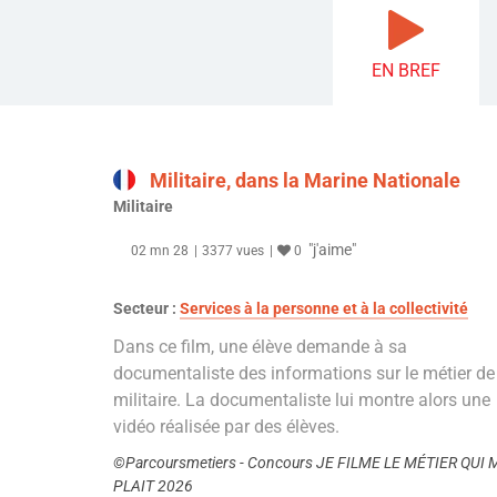
EN BREF
Militaire, dans la Marine Nationale
Militaire
"j'aime"
02 mn 28
3377 vues
0
Secteur :
Services à la personne et à la collectivité
Dans ce film, une élève demande à sa
documentaliste des informations sur le métier de
militaire. La documentaliste lui montre alors une
vidéo réalisée par des élèves.
©Parcoursmetiers - Concours JE FILME LE MÉTIER QUI 
PLAIT 2026