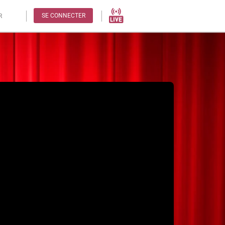
SE CONNECTER
R