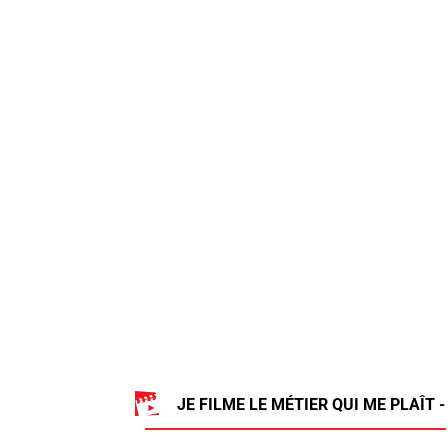
JE FILME LE MÉTIER QUI ME PLAÎT -