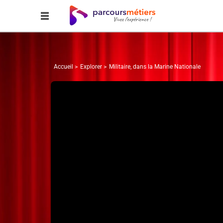
Accueil
Explorer
Militaire, dans la Marine Nationale