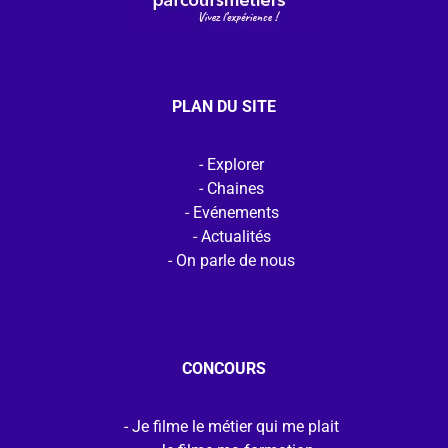
PLAN DU SITE
Explorer
Chaines
Evénements
Actualités
On parle de nous
CONCOURS
Je filme le métier qui me plait