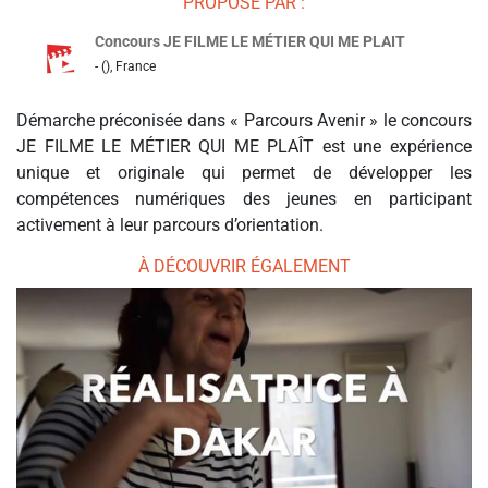
PROPOSÉ PAR :
Concours JE FILME LE MÉTIER QUI ME PLAIT
- (), France
Démarche préconisée dans « Parcours Avenir » le concours
JE FILME LE MÉTIER QUI ME PLAÎT est une expérience
unique et originale qui permet de développer les
compétences numériques des jeunes en participant
activement à leur parcours d’orientation.
À DÉCOUVRIR ÉGALEMENT