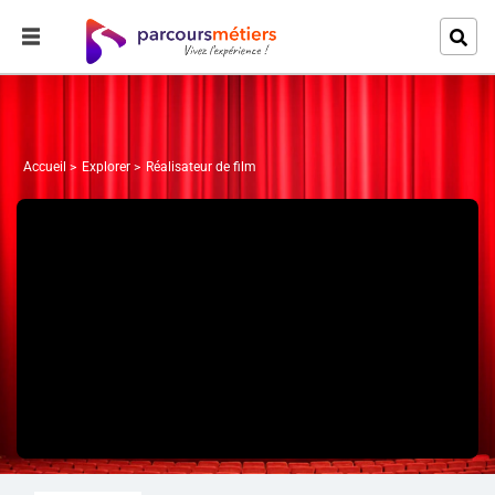
Accueil
Explorer
Réalisateur de film