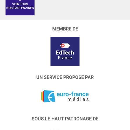
MEMBRE DE
UN SERVICE PROPOSÉ PAR
SOUS LE HAUT PATRONAGE DE