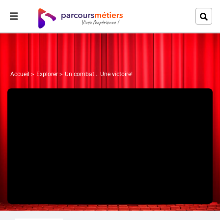
Accueil
Explorer
Un combat... Une victoire!