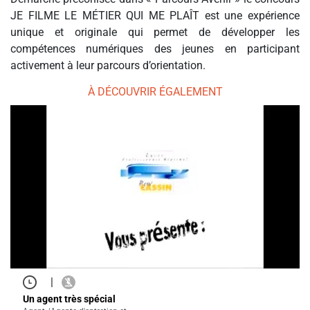
JE FILME LE MÉTIER QUI ME PLAÎT est une expérience
unique et originale qui permet de développer les
compétences numériques des jeunes en participant
activement à leur parcours d’orientation.
À DÉCOUVRIR ÉGALEMENT
|
Un agent très spécial