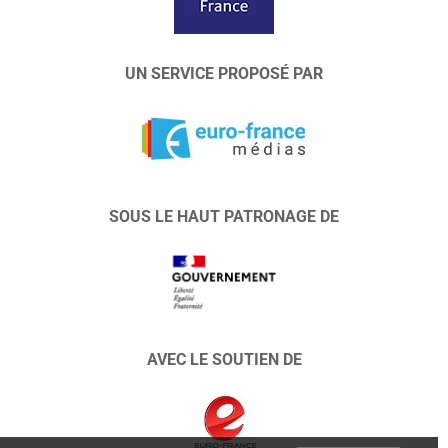
UN SERVICE PROPOSÉ PAR
SOUS LE HAUT PATRONAGE DE
AVEC LE SOUTIEN DE