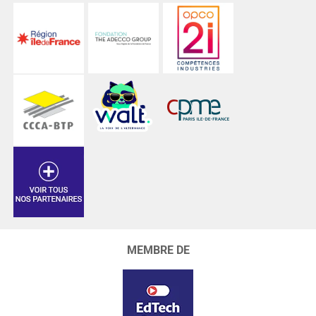
MEMBRE DE