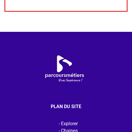
PLAN DU SITE
Explorer
Chaines