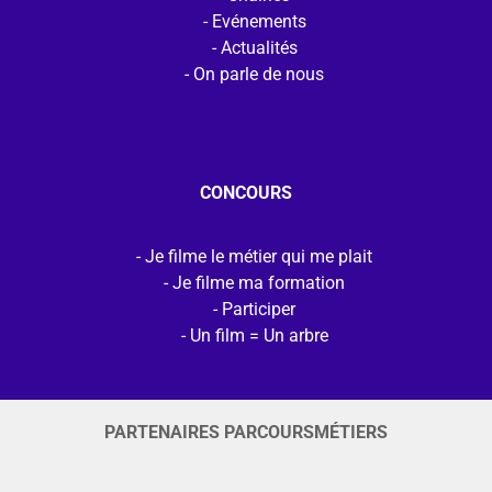
Evénements
Actualités
On parle de nous
CONCOURS
Je filme le métier qui me plait
Je filme ma formation
Participer
Un film = Un arbre
PARTENAIRES PARCOURSMÉTIERS