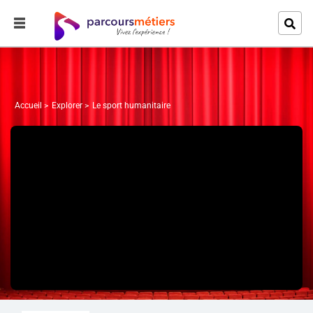
Accueil
Explorer
Le sport humanitaire