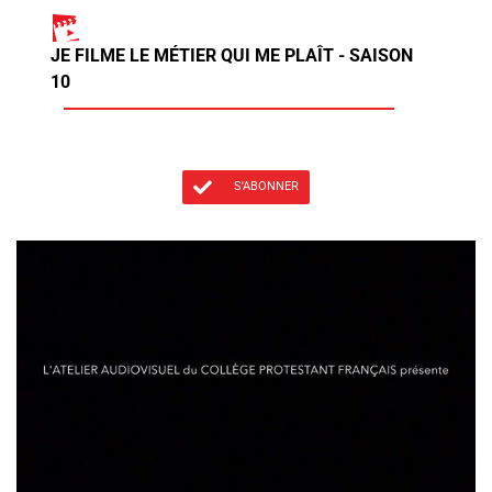
JE FILME LE MÉTIER QUI ME PLAÎT - SAISON
10
S'ABONNER