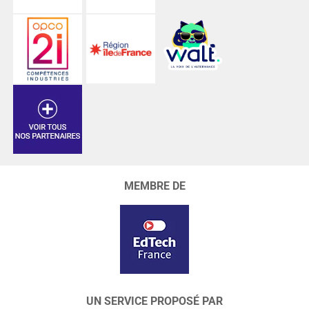
MEMBRE DE
UN SERVICE PROPOSÉ PAR