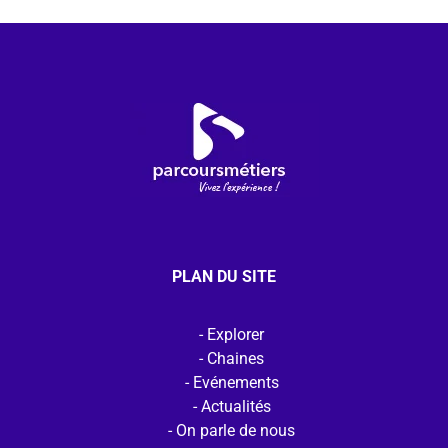
PLAN DU SITE
Explorer
Chaines
Evénements
Actualités
On parle de nous