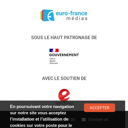
SOUS LE HAUT PATRONAGE DE
AVEC LE SOUTIEN DE
En poursuivant votre navigation
ACCEPTER
sur notre site vous acceptez
l’installation et l’utilisation de
CONTACT :
01 47 01 34 50
Envoyer un
cookies sur votre poste pour le
message