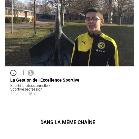
|
La Gestion de l'Excellence Sportive
Sportif professionnelle /
Sportive profession
33 vues
0
DANS LA MÊME CHAÎNE