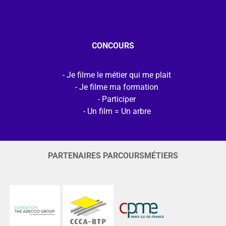
CONCOURS
Je filme le métier qui me plait
Je filme ma formation
Participer
Un film = Un arbre
PARTENAIRES PARCOURSMÉTIERS