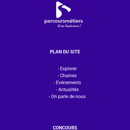
PLAN DU SITE
Explorer
Chaines
Evénements
Actualités
On parle de nous
CONCOURS