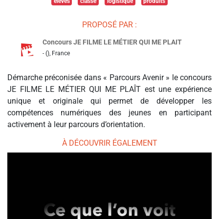
élèves
classe
logistique
produits
PROPOSÉ PAR :
Concours JE FILME LE MÉTIER QUI ME PLAIT
- (), France
Démarche préconisée dans « Parcours Avenir » le concours
JE FILME LE MÉTIER QUI ME PLAÎT est une expérience
unique et originale qui permet de développer les
compétences numériques des jeunes en participant
activement à leur parcours d’orientation.
À DÉCOUVRIR ÉGALEMENT