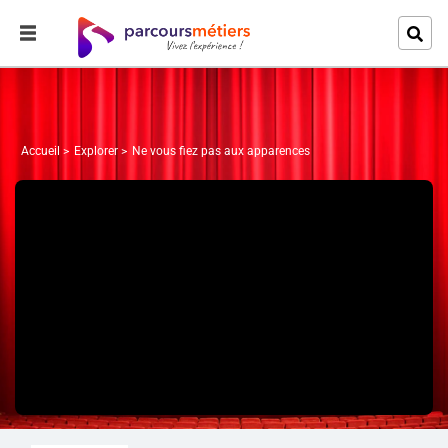
Accueil
Explorer
Ne vous fiez pas aux apparences