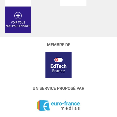
MEMBRE DE
UN SERVICE PROPOSÉ PAR