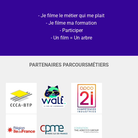
Je filme le métier qui me plait
Je filme ma formation
Participer
Un film = Un arbre
PARTENAIRES PARCOURSMÉTIERS