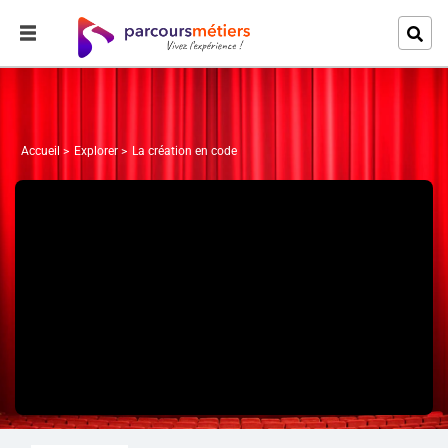
Accueil
Explorer
La création en code