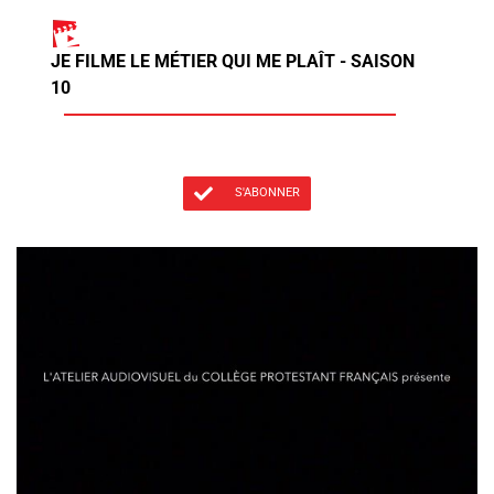
JE FILME LE MÉTIER QUI ME PLAÎT - SAISON
10
S'ABONNER