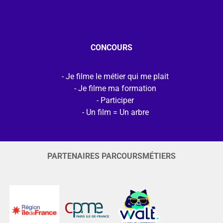
CONCOURS
Je filme le métier qui me plait
Je filme ma formation
Participer
Un film = Un arbre
PARTENAIRES PARCOURSMÉTIERS