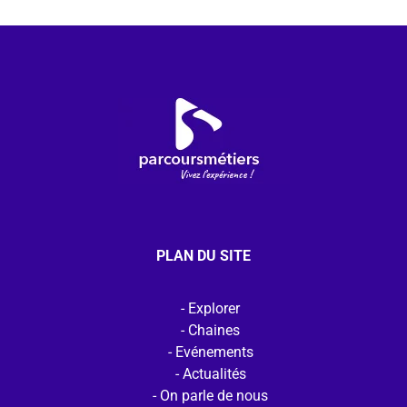
PLAN DU SITE
Explorer
Chaines
Evénements
Actualités
On parle de nous