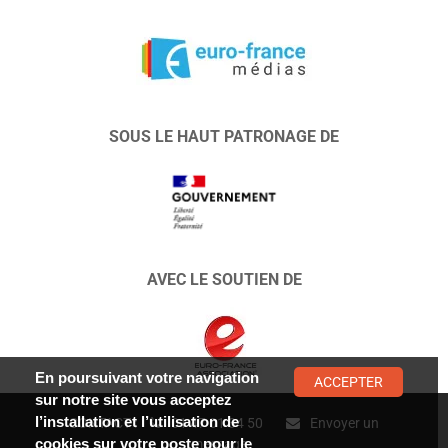
SOUS LE HAUT PATRONAGE DE
AVEC LE SOUTIEN DE
En poursuivant votre navigation
ACCEPTER
sur notre site vous acceptez
l’installation et l’utilisation de
CONTACT :
01 47 01 34 50
Envoyer un
cookies sur votre poste pour le
message