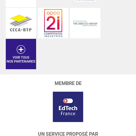
MEMBRE DE
UN SERVICE PROPOSÉ PAR