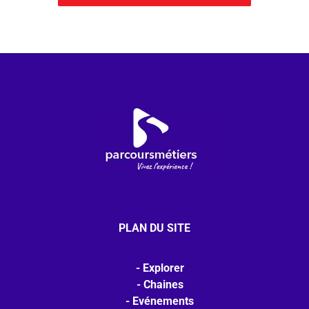
PLAN DU SITE
Explorer
Chaines
Evénements