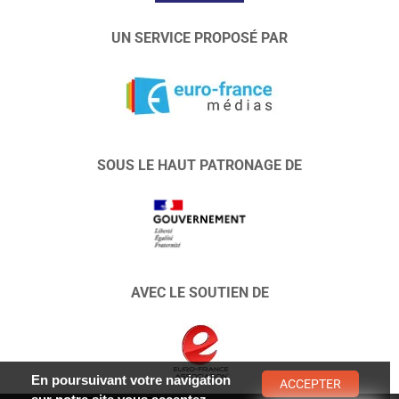
UN SERVICE PROPOSÉ PAR
SOUS LE HAUT PATRONAGE DE
AVEC LE SOUTIEN DE
En poursuivant votre navigation
ACCEPTER