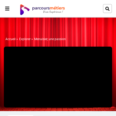
Accueil
Explorer
Menuisier, une passion