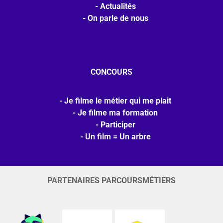
Actualités
On parle de nous
CONCOURS
Je filme le métier qui me plait
Je filme ma formation
Participer
Un film = Un arbre
PARTENAIRES PARCOURSMÉTIERS