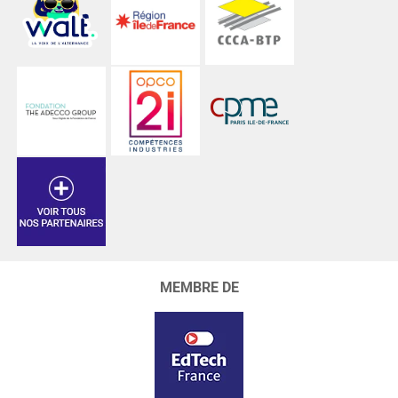
MEMBRE DE