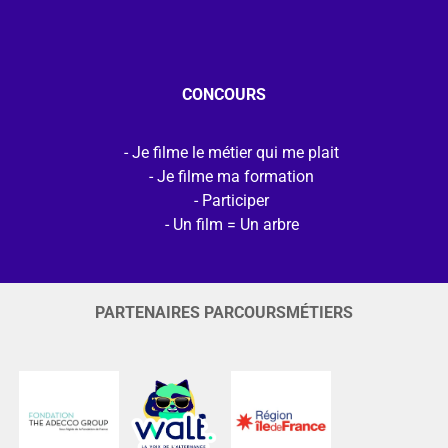
CONCOURS
Je filme le métier qui me plait
Je filme ma formation
Participer
Un film = Un arbre
PARTENAIRES PARCOURSMÉTIERS