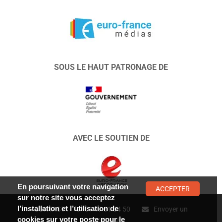
SOUS LE HAUT PATRONAGE DE
AVEC LE SOUTIEN DE
En poursuivant votre navigation
ACCEPTER
sur notre site vous acceptez
l’installation et l’utilisation de
CONTACT :
01 47 01 34 50
Envoyer un
cookies sur votre poste pour le
message