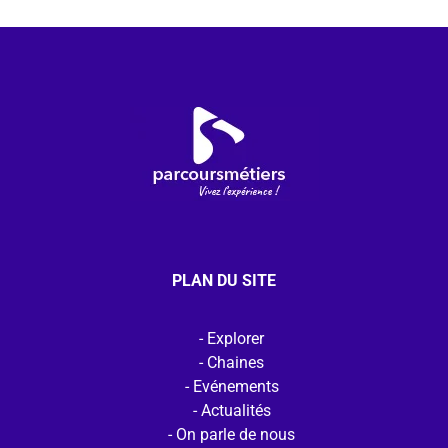
PLAN DU SITE
Explorer
Chaines
Evénements
Actualités
On parle de nous