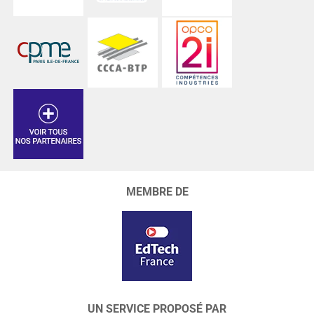
MEMBRE DE
UN SERVICE PROPOSÉ PAR