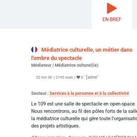
EN BREF
Médiatrice culturelle, un métier dans
l'ombre du spectacle
Médiateur / Médiatrice culturel(le)
"j'aime"
02 mn 38
2745 vues
0
Secteur :
Services à la personne et à la collectivité
Le 109 est une salle de spectacle en open-space.
Nous rencontrons, au fil des pôles forts de la sall
la médiatrice culturelle qui gère toute l'organisati
des projets artistiques.