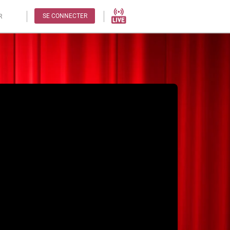
SE CONNECTER
R