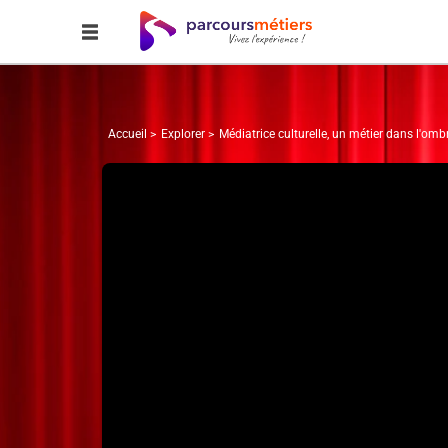
Accueil
Explorer
Médiatrice culturelle, un métier dans l'omb