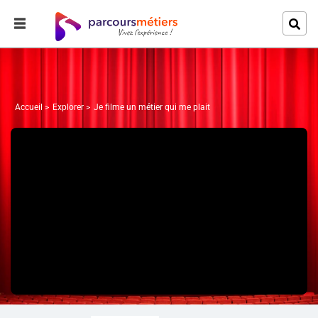
Accueil
Explorer
Je filme un métier qui me plait