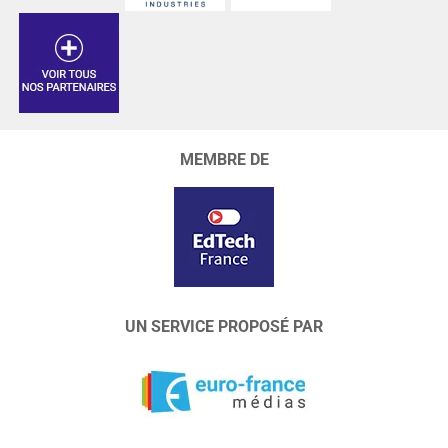
MEMBRE DE
UN SERVICE PROPOSÉ PAR