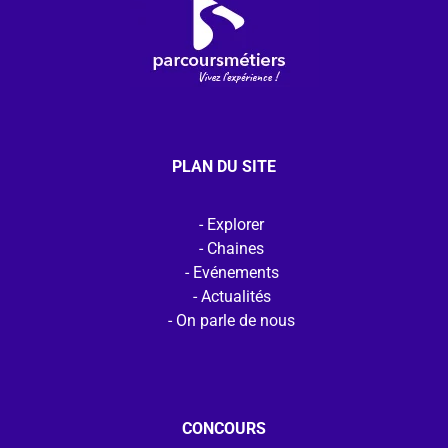
PLAN DU SITE
Explorer
Chaines
Evénements
Actualités
On parle de nous
CONCOURS