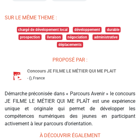
SUR LE MÊME THEME :
chargé de dévelopement local
développement
durable
prospection
livraison
négociation
administrative
déplacements
PROPOSÉ PAR :
Concours JE FILME LE MÉTIER QUI ME PLAIT
- (), France
Démarche préconisée dans « Parcours Avenir » le concours
JE FILME LE MÉTIER QUI ME PLAÎT est une expérience
unique et originale qui permet de développer les
compétences numériques des jeunes en participant
activement à leur parcours d’orientation.
À DÉCOUVRIR ÉGALEMENT