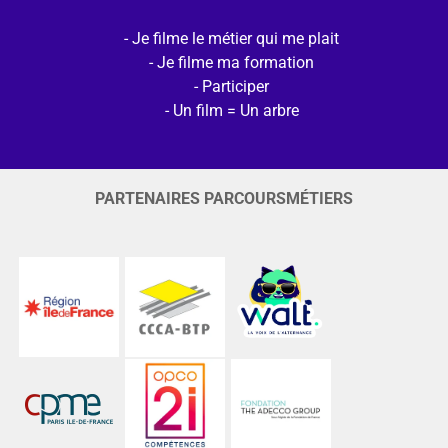
Je filme le métier qui me plait
Je filme ma formation
Participer
Un film = Un arbre
PARTENAIRES PARCOURSMÉTIERS