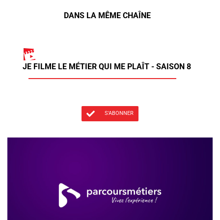
DANS LA MÊME CHAÎNE
JE FILME LE MÉTIER QUI ME PLAÎT - SAISON 8
S'ABONNER