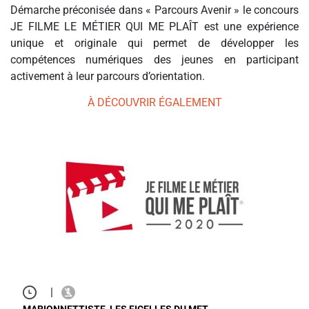
Démarche préconisée dans « Parcours Avenir » le concours
JE FILME LE MÉTIER QUI ME PLAÎT est une expérience
unique et originale qui permet de développer les
compétences numériques des jeunes en participant
activement à leur parcours d’orientation.
À DÉCOUVRIR ÉGALEMENT
|
MARIONNETTISTE, LES FICELLES DU MET…