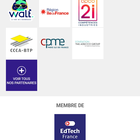
MEMBRE DE