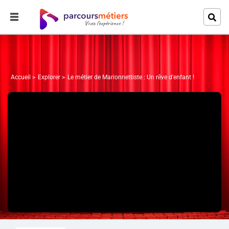
Accueil
Explorer
Le métier de Marionnettiste : Un rêve d'enfant !