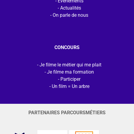
Evénements
Actualités
On parle de nous
CONCOURS
Je filme le métier qui me plait
Je filme ma formation
Participer
Un film = Un arbre
PARTENAIRES PARCOURSMÉTIERS