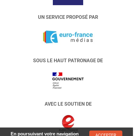
UN SERVICE PROPOSÉ PAR
SOUS LE HAUT PATRONAGE DE
AVEC LE SOUTIEN DE
En poursuivant votre navigation
ACCEPTER