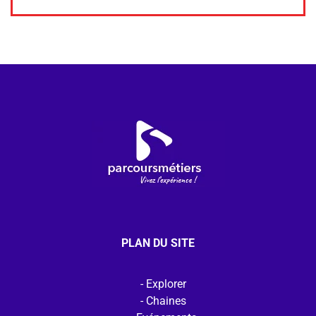
PLAN DU SITE
Explorer
Chaines