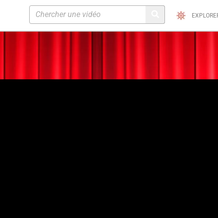
EXPLORE