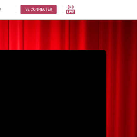
SE CONNECTER
R