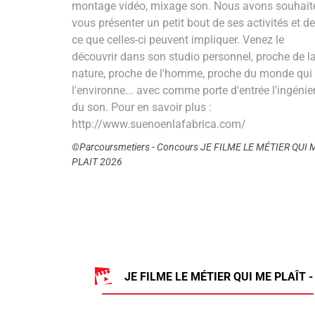
montage vidéo, mixage son. Nous avons souhait
vous présenter un petit bout de ses activités et de
ce que celles-ci peuvent impliquer. Venez le
découvrir dans son studio personnel, proche de l
nature, proche de l'homme, proche du monde qui
l'environne... avec comme porte d'entrée l'ingénie
du son. Pour en savoir plus :
http://www.suenoenlafabrica.com/
©Parcoursmetiers - Concours JE FILME LE MÉTIER QUI 
PLAIT 2026
JE FILME LE MÉTIER QUI ME PLAÎT -