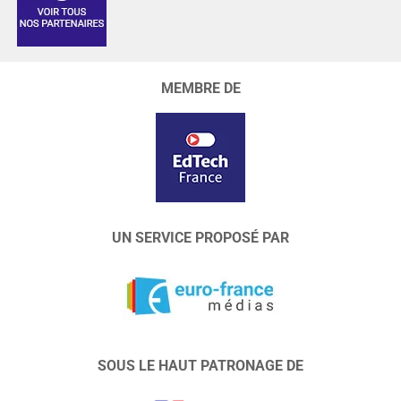
MEMBRE DE
UN SERVICE PROPOSÉ PAR
SOUS LE HAUT PATRONAGE DE