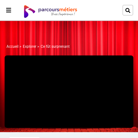
Accueil
Explorer
Ce fût surprenant