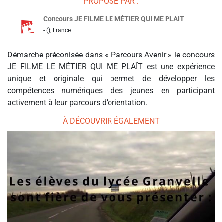
PROPOSÉ PAR :
Concours JE FILME LE MÉTIER QUI ME PLAIT
- (), France
Démarche préconisée dans « Parcours Avenir » le concours
JE FILME LE MÉTIER QUI ME PLAÎT est une expérience
unique et originale qui permet de développer les
compétences numériques des jeunes en participant
activement à leur parcours d’orientation.
À DÉCOUVRIR ÉGALEMENT