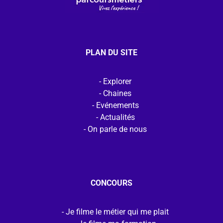
PLAN DU SITE
Explorer
Chaines
Evénements
Actualités
On parle de nous
CONCOURS
Je filme le métier qui me plait